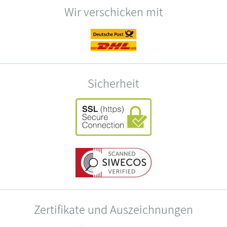
Wir verschicken mit
Sicherheit
Zertifikate und Auszeichnungen