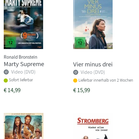
Ronald Bronstein
Marty Supreme
Vier minus drei
Video (DVD)
Video (DVD)
Sofort lieferbar
Lieferbar innerhalb von 2 Wochen
€
14,99
€
15,99