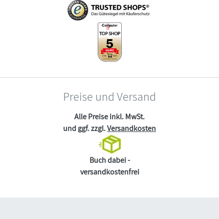
Preise und Versand
Alle Preise inkl. MwSt.
und ggf. zzgl.
Versandkosten
Buch dabei -
versandkostenfrei