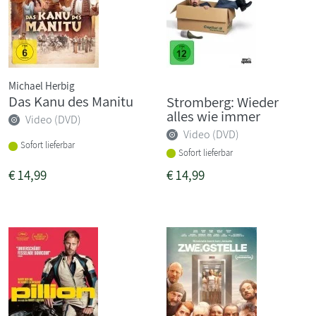
Michael Herbig
Das Kanu des Manitu
Stromberg: Wieder
alles wie immer
Video (DVD)
Video (DVD)
Sofort lieferbar
Sofort lieferbar
€
14,99
€
14,99