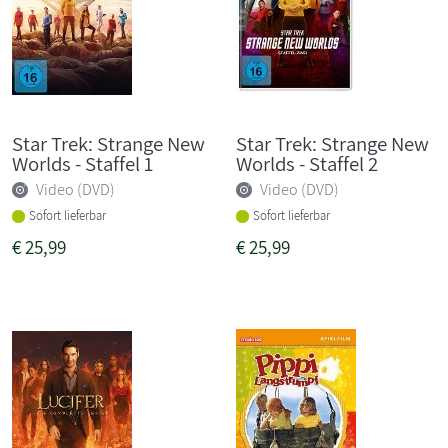
Star Trek: Strange New
Star Trek: Strange New
Worlds - Staffel 1
Worlds - Staffel 2
Video (DVD)
Video (DVD)
Sofort lieferbar
Sofort lieferbar
€
25,99
€
25,99