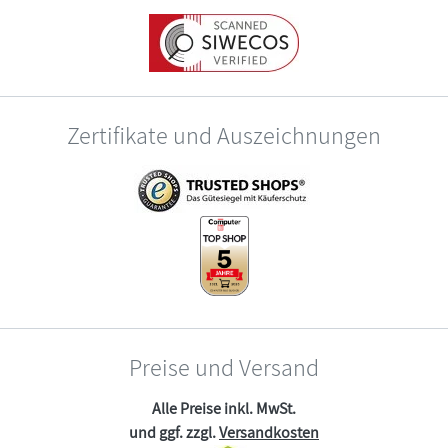
Zertifikate und Auszeichnungen
Preise und Versand
Alle Preise inkl. MwSt.
und ggf. zzgl.
Versandkosten