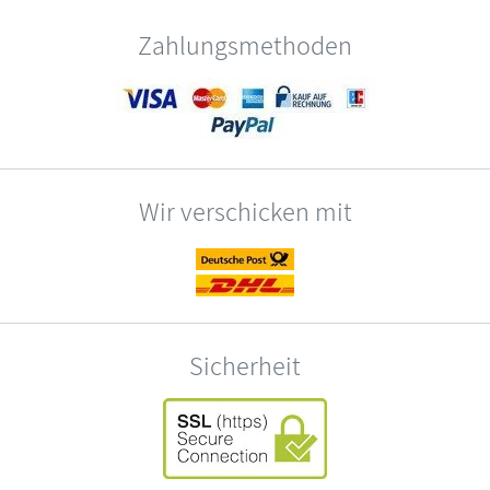
Zahlungsmethoden
Wir verschicken mit
Sicherheit