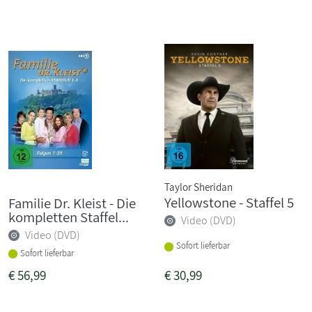
Taylor Sheridan
Yellowstone - Staffel 5
Familie Dr. Kleist - Die
kompletten Staffel...
Video (DVD)
Video (DVD)
Sofort lieferbar
Sofort lieferbar
€
56,99
€
30,99