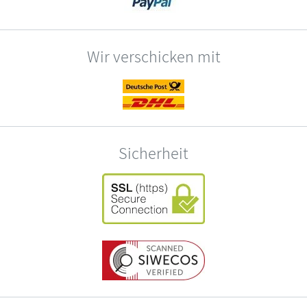
Wir verschicken mit
Sicherheit