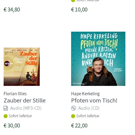
€
34,80
€
10,00
Florian Illies
Hape Kerkeling
Zauber der Stille
Pfoten vom Tisch!
Audio (MP3-CD)
Audio (CD)
Sofort lieferbar
Sofort lieferbar
€
30,00
€
22,00