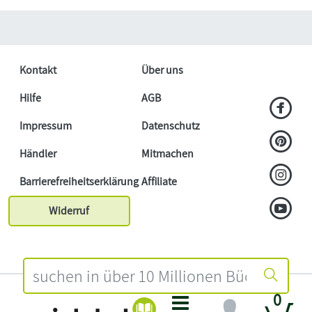
Kontakt
Über uns
Hilfe
AGB
Impressum
Datenschutz
Händler
Mitmachen
Barrierefreiheitserklärung
Affiliate
Widerruf
0