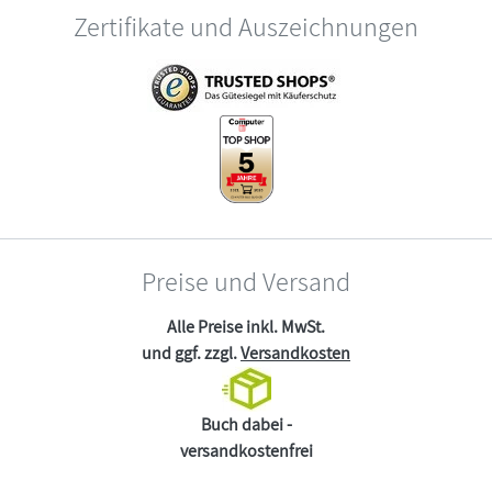
Zertifikate und Auszeichnungen
Preise und Versand
Alle Preise inkl. MwSt.
und ggf. zzgl.
Versandkosten
Buch dabei -
versandkostenfrei