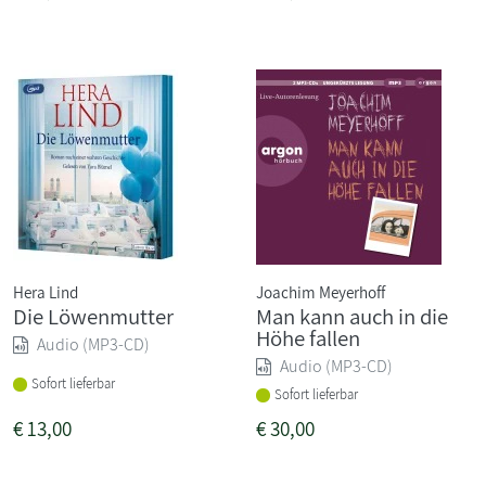
Hera Lind
Joachim Meyerhoff
Die Löwenmutter
Man kann auch in die
Höhe fallen
Audio (MP3-CD)
Audio (MP3-CD)
Sofort lieferbar
Sofort lieferbar
€
13,00
€
30,00