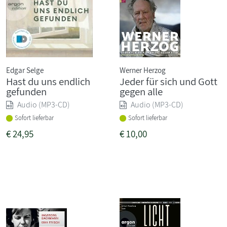
Edgar Selge
Werner Herzog
Hast du uns endlich
Jeder für sich und Gott
gefunden
gegen alle
Audio (MP3-CD)
Audio (MP3-CD)
Sofort lieferbar
Sofort lieferbar
€
24,95
€
10,00