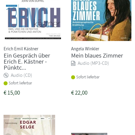
Erich Emil Kästner
Angela Winkler
Ein Gespräch über
Mein blaues Zimmer
Erich E. Kästner -
Audio (MP3-CD)
Pünktc...
Audio (CD)
Sofort lieferbar
Sofort lieferbar
€
15,00
€
22,00