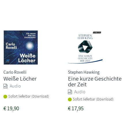
Carlo Rovelli
Stephen Hawking
Weiße Löcher
Eine kurze Geschichte
der Zeit
Audio
Audio
Sofort lieferbar (Download)
Sofort lieferbar (Download)
€
19,90
€
17,95