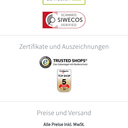
Zertifikate und Auszeichnungen
Preise und Versand
Alle Preise inkl. MwSt.