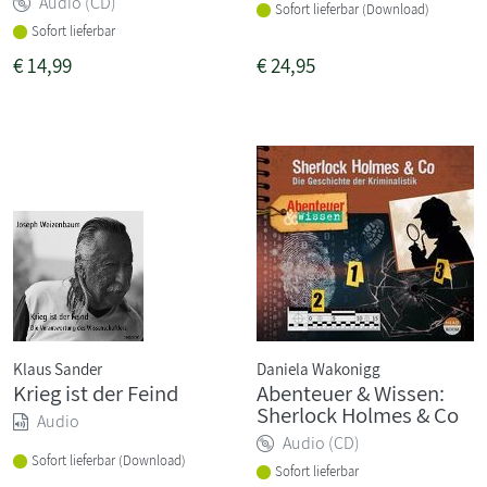
Audio (CD)
Sofort lieferbar (Download)
Sofort lieferbar
€
14,99
€
24,95
Klaus Sander
Daniela Wakonigg
Krieg ist der Feind
Abenteuer & Wissen:
Sherlock Holmes & Co
Audio
Audio (CD)
Sofort lieferbar (Download)
Sofort lieferbar