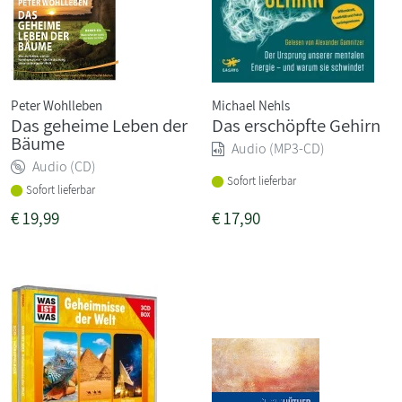
Peter Wohlleben
Michael Nehls
Das geheime Leben der
Das erschöpfte Gehirn
Bäume
Audio (MP3-CD)
Audio (CD)
Sofort lieferbar
Sofort lieferbar
€
19,99
€
17,90