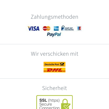
Zahlungsmethoden
Wir verschicken mit
Sicherheit