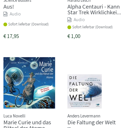
Aus!
Alpha Centauri - Kann
Star Trek Wirklichkei...
Audio
Audio
Sofort lieferbar (Download)
Sofort lieferbar (Download)
€
17,95
€
1,00
Luca Novelli
Anders Levermann
Marie Curie und das
Die Faltung der Welt
Rätsel der Atome