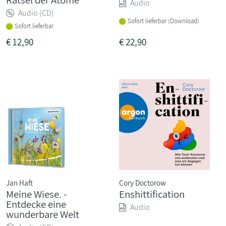
Audio
Audio (CD)
Sofort lieferbar (Download)
Sofort lieferbar
€
12,90
€
22,90
Jan Haft
Cory Doctorow
Meine Wiese. -
Enshittification
Entdecke eine
Audio
wunderbare Welt