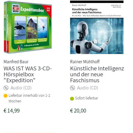
Manfred Baur
Rainer Mühlhoff
WAS IST WAS 3-CD-
Künstliche Intelligenz
Hörspielbox
und der neue
"Expedition"
Faschismus
Audio (CD)
Audio (CD)
Lieferbar innerhalb von 1-2
Sofort lieferbar
Wochen
€
14,99
€
20,00