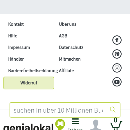
Kontakt
Über uns
Hilfe
AGB
Impressum
Datenschutz
Händler
Mitmachen
Barrierefreiheitserklärung
Affiliate
Widerruf
0