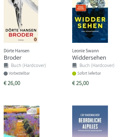
Dörte Hansen
Leonie Swann
Broder
Widdersehen
Buch (Hardcover)
Buch (Hardcover)
Vorbestellbar
Sofort lieferbar
€
26,00
€
25,00