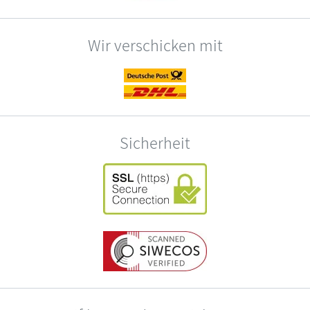
Wir verschicken mit
Sicherheit