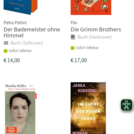
Petra Pellini
Flix
Der Bademeister ohne
Die Grimm Brothers
Himmel
Buch (Hardcover)
Buch (Softcover)
Sofort lieferbar
Sofort lieferbar
€
14,00
€
17,00