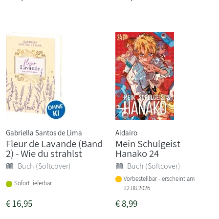
Gabriella Santos de Lima
Aidairo
Fleur de Lavande (Band
Mein Schulgeist
2) - Wie du strahlst
Hanako 24
Buch (Softcover)
Buch (Softcover)
Vorbestellbar - erscheint am
Sofort lieferbar
12.08.2026
€
16,95
€
8,99