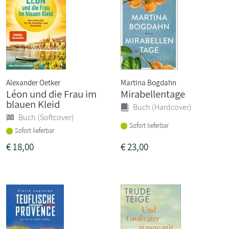
Alexander Oetker
Martina Bogdahn
Léon und die Frau im
Mirabellentage
blauen Kleid
Buch (Hardcover)
Buch (Softcover)
Sofort lieferbar
Sofort lieferbar
€
18,00
€
23,00