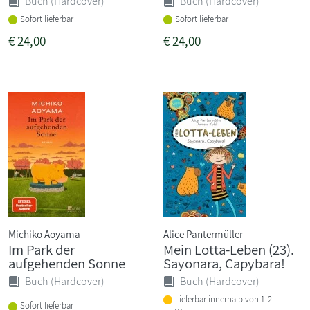
Buch (Hardcover)
Buch (Hardcover)
Sofort lieferbar
Sofort lieferbar
€
24,00
€
24,00
Michiko Aoyama
Alice Pantermüller
Im Park der
Mein Lotta-Leben (23).
aufgehenden Sonne
Sayonara, Capybara!
Buch (Hardcover)
Buch (Hardcover)
Lieferbar innerhalb von 1-2
Sofort lieferbar