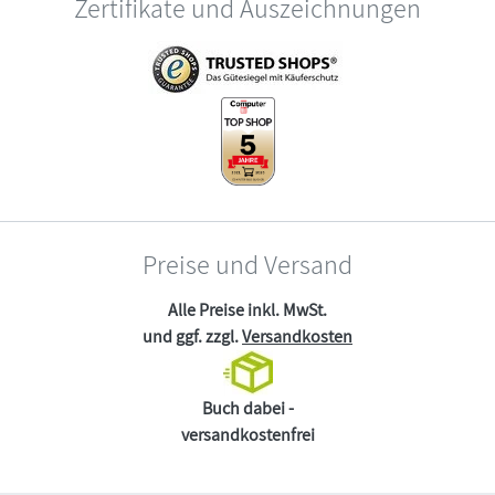
Zertifikate und Auszeichnungen
Preise und Versand
Alle Preise inkl. MwSt.
und ggf. zzgl.
Versandkosten
Buch dabei -
versandkostenfrei