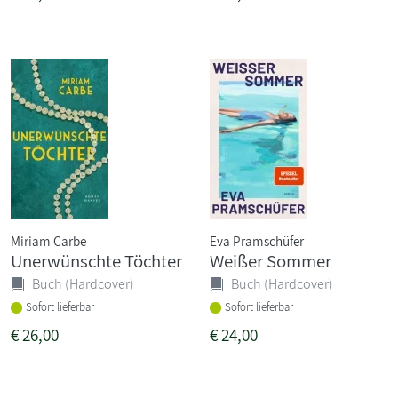
Miriam Carbe
Eva Pramschüfer
Unerwünschte Töchter
Weißer Sommer
Buch (Hardcover)
Buch (Hardcover)
Sofort lieferbar
Sofort lieferbar
€
26,00
€
24,00