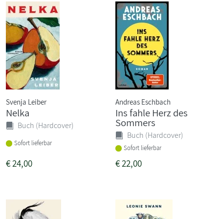
Svenja Leiber
Andreas Eschbach
Nelka
Ins fahle Herz des
Sommers
Buch (Hardcover)
Buch (Hardcover)
Sofort lieferbar
Sofort lieferbar
€
24,00
€
22,00