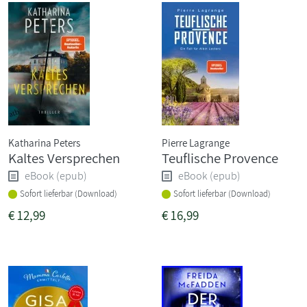
Katharina Peters
Pierre Lagrange
Kaltes Versprechen
Teuflische Provence
eBook (epub)
eBook (epub)
Sofort lieferbar (Download)
Sofort lieferbar (Download)
€
12,99
€
16,99