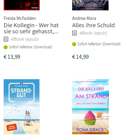
Freida McFadden
Andrea Mara
Die Kollegin - Wer hat
Alles ihre Schuld
sie so sehr gehasst,...
eBook (epub)
eBook (epub)
Sofort lieferbar (Download)
Sofort lieferbar (Download)
€
13,99
€
14,99