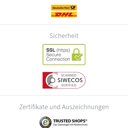
Sicherheit
Zertifikate und Auszeichnungen