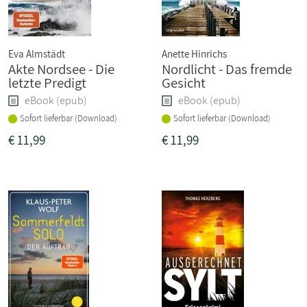
Eva Almstädt
Anette Hinrichs
Akte Nordsee - Die
Nordlicht - Das fremde
letzte Predigt
Gesicht
eBook (epub)
eBook (epub)
Sofort lieferbar (Download)
Sofort lieferbar (Download)
€
11,99
€
11,99