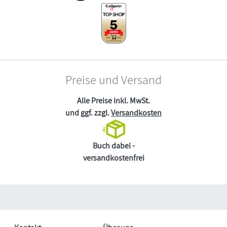
Preise und Versand
Alle Preise inkl. MwSt.
und ggf. zzgl.
Versandkosten
Buch dabei -
versandkostenfrei