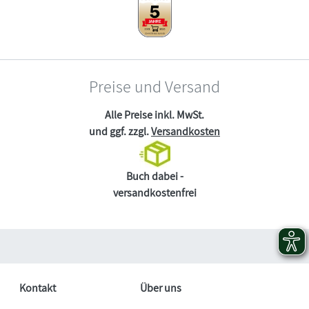
Preise und Versand
Alle Preise inkl. MwSt.
und ggf. zzgl.
Versandkosten
Buch dabei -
versandkostenfrei
Kontakt
Über uns