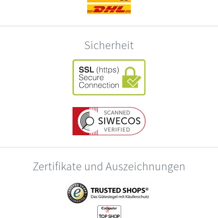
Sicherheit
Zertifikate und Auszeichnungen