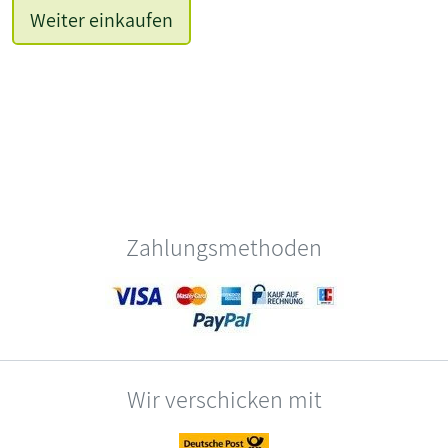
Weiter einkaufen
Zahlungsmethoden
Wir verschicken mit