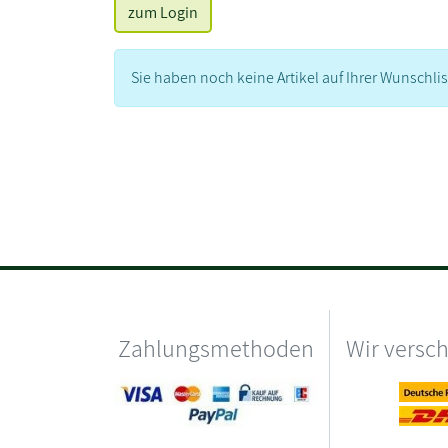
zum Login
Sie haben noch keine Artikel auf Ihrer Wunschlis
Zahlungsmethoden
Wir versc