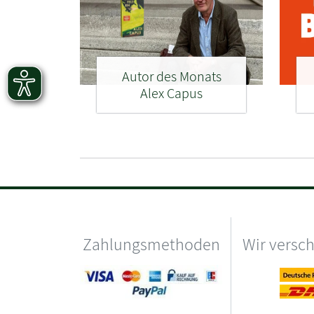
Autor des Monats
Alex Capus
Zahlungsmethoden
Wir versc