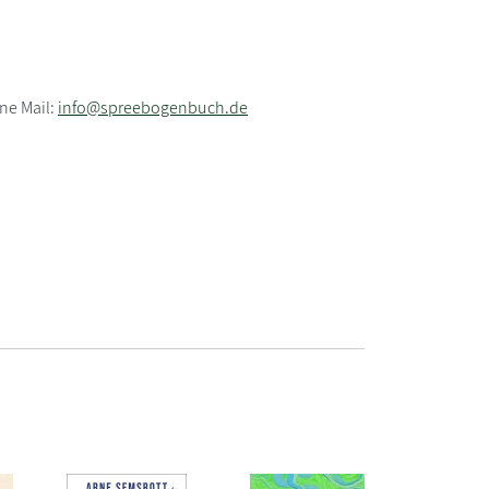
ne Mail:
info@spreebogenbuch.de