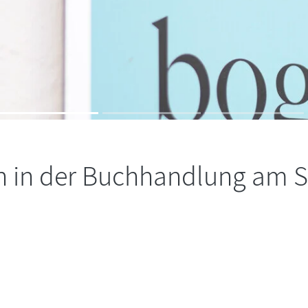
 in der Buchhandlung am Sp