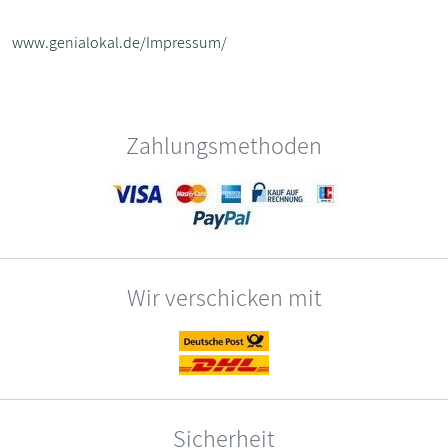
www.genialokal.de/Impressum/
Zahlungsmethoden
Wir verschicken mit
Sicherheit