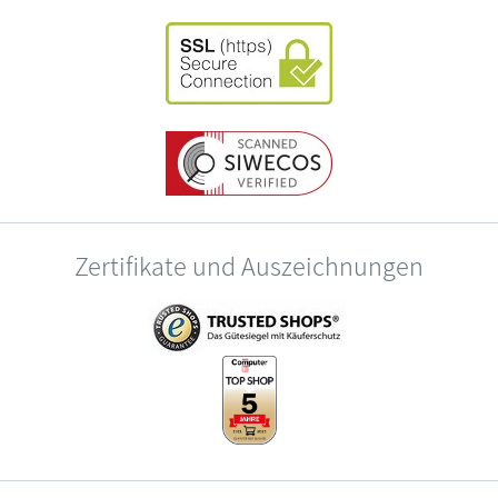
Zertifikate und Auszeichnungen