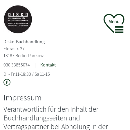
Disko-Buchhandlung
Florastr. 37
13187 Berlin-Pankow
030 33855074
|
Kontakt
Di - Fr 11-18:30 / Sa 11-15
Impressum
Verantwortlich für den Inhalt der
Buchhandlungsseiten und
Vertragspartner bei Abholung in der