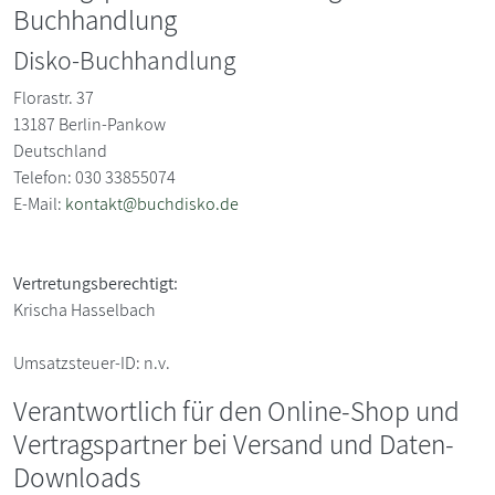
Buchhandlung
Disko-Buchhandlung
Florastr. 37
13187
Berlin-Pankow
Deutschland
Telefon: 030 33855074
E-Mail:
kontakt@buchdisko.de
Vertretungsberechtigt:
Krischa Hasselbach
Umsatzsteuer-ID:
n.v.
Verantwortlich für den Online-Shop und
Vertragspartner bei Versand und Daten-
Downloads