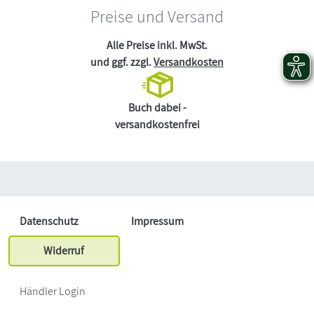
Preise und Versand
Alle Preise inkl. MwSt.
und ggf. zzgl.
Versandkosten
Buch dabei -
versandkostenfrei
Datenschutz
Impressum
Widerruf
Händler Login