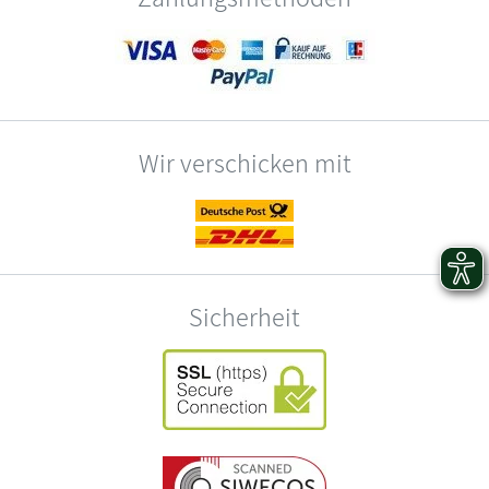
Wir verschicken mit
Sicherheit