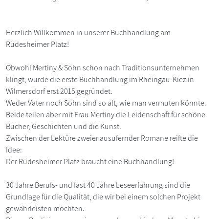
Herzlich Willkommen in unserer Buchhandlung am
Rüdesheimer Platz!
Obwohl Mertiny & Sohn schon nach Traditionsunternehmen
klingt, wurde die erste Buchhandlung im Rheingau-Kiez in
Wilmersdorf erst 2015 gegründet.
Weder Vater noch Sohn sind so alt, wie man vermuten könnte.
Beide teilen aber mit Frau Mertiny die Leidenschaft für schöne
Bücher, Geschichten und die Kunst.
Zwischen der Lektüre zweier ausufernder Romane reifte die
Idee:
Der Rüdesheimer Platz braucht eine Buchhandlung!
30 Jahre Berufs- und fast 40 Jahre Leseerfahrung sind die
Grundlage für die Qualität, die wir bei einem solchen Projekt
gewährleisten möchten.