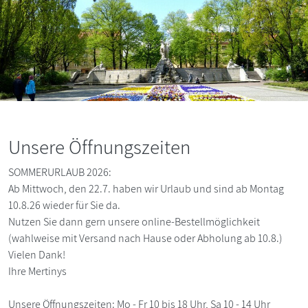
Unsere Öffnungszeiten
SOMMERURLAUB 2026:
Ab Mittwoch, den 22.7. haben wir Urlaub und sind ab Montag
10.8.26 wieder für Sie da.
Nutzen Sie dann gern unsere online-Bestellmöglichkeit
(wahlweise mit Versand nach Hause oder Abholung ab 10.8.)
Vielen Dank!
Ihre Mertinys
Unsere Öffnungszeiten: Mo - Fr 10 bis 18 Uhr, Sa 10 - 14 Uhr