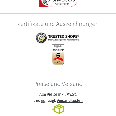
Zertifikate und Auszeichnungen
Preise und Versand
Alle Preise inkl. MwSt.
und ggf. zzgl.
Versandkosten