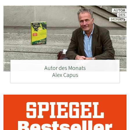
Autor des Monats
Alex Capus