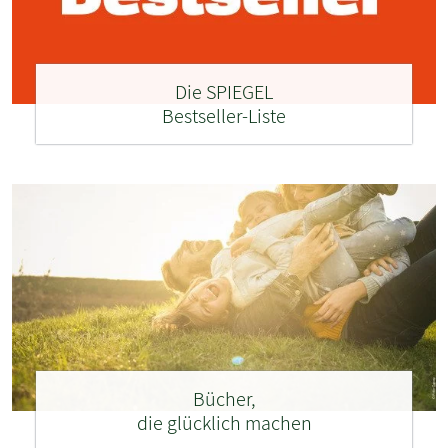
Die SPIEGEL
Bestseller-Liste
Bücher,
die glücklich machen