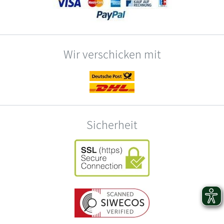
Wir verschicken mit
Sicherheit