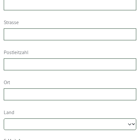
Strasse
Postleitzahl
Ort
Land