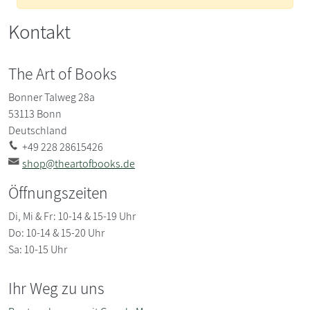
Kontakt
The Art of Books
Bonner Talweg 28a
53113
Bonn
Deutschland
+49 228 28615426
shop@theartofbooks.de
Öffnungszeiten
Di, Mi & Fr: 10-14 & 15-19 Uhr
Do: 10-14 & 15-20 Uhr
Sa: 10-15 Uhr
Ihr Weg zu uns