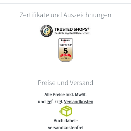
Zertifikate und Auszeichnungen
Preise und Versand
Alle Preise inkl. MwSt.
und ggf. zzgl.
Versandkosten
Buch dabei -
versandkostenfrei