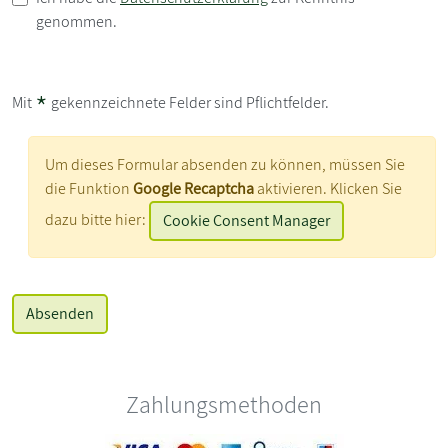
genommen.
*
Mit
gekennzeichnete Felder sind Pflichtfelder.
Um dieses Formular absenden zu können, müssen Sie
die Funktion
Google Recaptcha
aktivieren. Klicken Sie
dazu bitte hier:
Cookie Consent Manager
Zahlungsmethoden