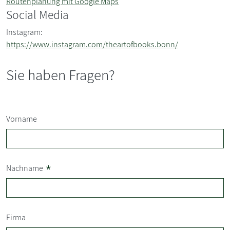
Routenplanung mit Google Maps
Social Media
Instagram:
https://www.instagram.com/theartofbooks.bonn/
Sie haben Fragen?
Vorname
*
Nachname
Firma