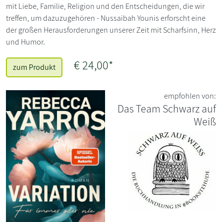
mit Liebe, Familie, Religion und den Entscheidungen, die wir
treffen, um dazuzugehören - Nussaibah Younis erforscht eine
der großen Herausforderungen unserer Zeit mit Scharfsinn, Herz
und Humor.
€ 24,00*
zum Produkt
empfohlen von:
Das Team Schwarz auf
Weiß