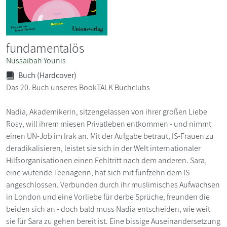
fundamentalös
Nussaibah Younis
Buch (Hardcover)
Das 20. Buch unseres BookTALK Buchclubs
Nadia, Akademikerin, sitzengelassen von ihrer großen Liebe
Rosy, will ihrem miesen Privatleben entkommen - und nimmt
einen UN-Job im Irak an. Mit der Aufgabe betraut, IS-Frauen zu
deradikalisieren, leistet sie sich in der Welt internationaler
Hilfsorganisationen einen Fehltritt nach dem anderen. Sara,
eine wütende Teenagerin, hat sich mit fünfzehn dem IS
angeschlossen. Verbunden durch ihr muslimisches Aufwachsen
in London und eine Vorliebe für derbe Sprüche, freunden die
beiden sich an - doch bald muss Nadia entscheiden, wie weit
sie für Sara zu gehen bereit ist. Eine bissige Auseinandersetzung