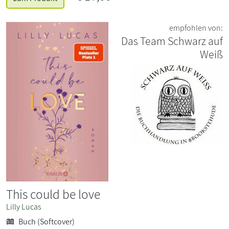
empfohlen von:
Das Team Schwarz auf
Weiß
This could be love
Lilly Lucas
Buch (Softcover)