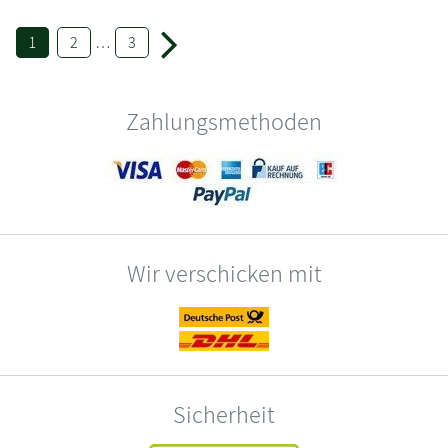
1
2
…
3
Zahlungsmethoden
Wir verschicken mit
Sicherheit