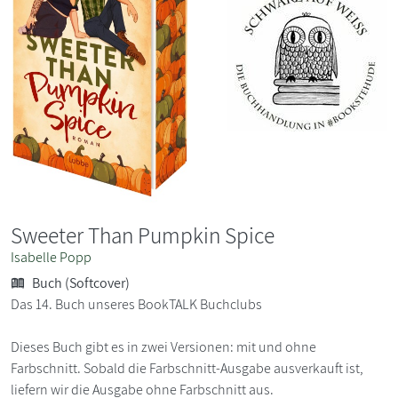
Sweeter Than Pumpkin Spice
Isabelle Popp
Buch (Softcover)
Das 14. Buch unseres BookTALK Buchclubs
Dieses Buch gibt es in zwei Versionen: mit und ohne
Farbschnitt. Sobald die Farbschnitt-Ausgabe ausverkauft ist,
liefern wir die Ausgabe ohne Farbschnitt aus.