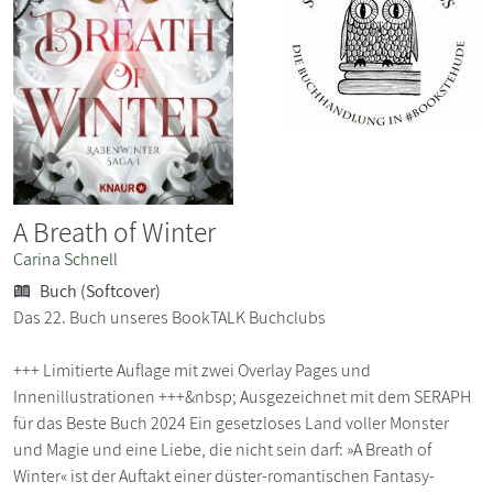
A Breath of Winter
Carina Schnell
Buch (Softcover)
Das 22. Buch unseres BookTALK Buchclubs
+++ Limitierte Auflage mit zwei Overlay Pages und
Innenillustrationen +++&nbsp; Ausgezeichnet mit dem SERAPH
für das Beste Buch 2024 Ein gesetzloses Land voller Monster
und Magie und eine Liebe, die nicht sein darf: »A Breath of
Winter« ist der Auftakt einer düster-romantischen Fantasy-