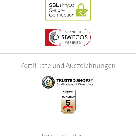
Zertifikate und Auszeichnungen
Preise und Versand