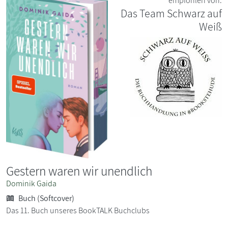
empfohlen von:
Das Team Schwarz auf
Weiß
Gestern waren wir unendlich
Dominik Gaida
Buch (Softcover)
Das 11. Buch unseres BookTALK Buchclubs