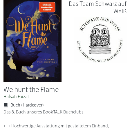
Das Team Schwarz auf
Weiß
We hunt the Flame
Hafsah Faizal
Buch (Hardcover)
Das 8. Buch unseres BookTALK Buchclubs
+++ Hochwertige Ausstattung mit gestaltetem Einband,