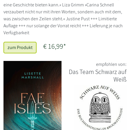
eine Geschichte bieten kann.« Liza Grimm »Carina Schnell
verzaubert nicht nur mit ihren Worten, sondern auch mit dem,
was zwischen den Zeilen steht.« Justine Pust +++ Limitierte
Auflage +++ nur solange der Vorrat reicht +++ Lieferung je nach
Verfügbarkeit
€ 16,99*
zum Produkt
empfohlen von:
Das Team Schwarz auf
Weiß