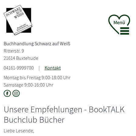
Buchhandlung Schwarz auf Weiß
Ritterstr. 9
21614 Buxtehude
04161-9999700
|
Kontakt
Montag bis Freitag 9:00-18:00 Uhr
Samstage 9:00-16:00 Uhr
Unsere Empfehlungen - BookTALK
Buchclub Bücher
Liebe Lesende,