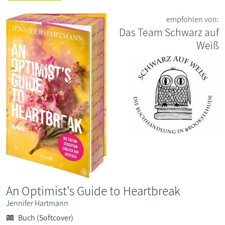
empfohlen von:
Das Team Schwarz auf
Weiß
An Optimist's Guide to Heartbreak
Jennifer Hartmann
Buch (Softcover)