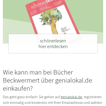
schönerlesen
hier entdecken
Wie kann man bei Bücher
Beckwermert über genialokal.de
einkaufen?
Das geht ganz einfach: Sie gehen auf
genialokal.de
, registrieren
sich einmalig und kostenlos mit Ihrer Emailadresse und wählen