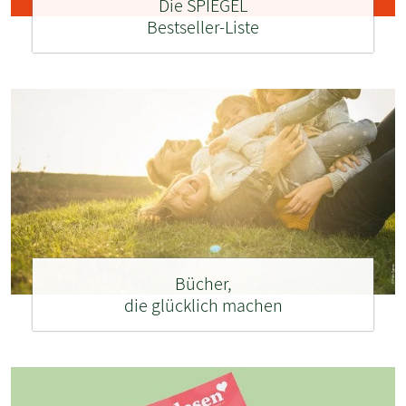
Die SPIEGEL
Bestseller-Liste
Bücher,
die glücklich machen