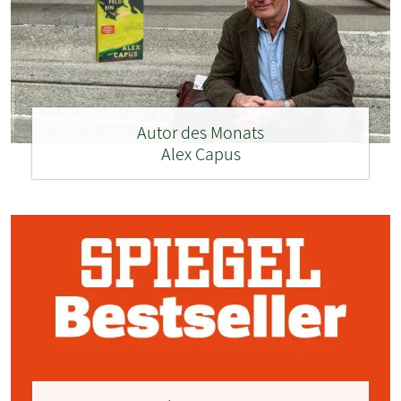
Autor des Monats
Alex Capus