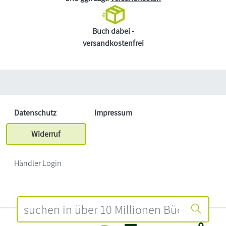
Buch dabei -
versandkostenfrei
Datenschutz
Impressum
Widerruf
Händler Login