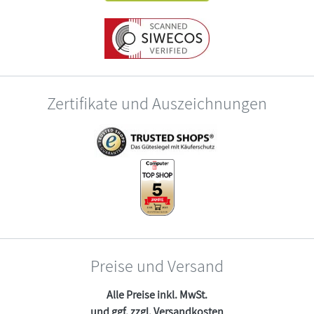
Zertifikate und Auszeichnungen
Preise und Versand
Alle Preise inkl. MwSt.
und ggf. zzgl.
Versandkosten