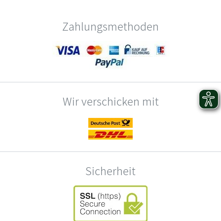
Zahlungsmethoden
Wir verschicken mit
Sicherheit