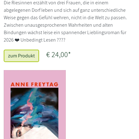
Die Riesinnen erzählt von drei Frauen, die in einem
abgelegenen Dorf leben und sich auf ganz unterschiedliche
Weise gegen das Gefühl wehren, nicht in die Welt zu passen.
Zwischen unausgesprochenen Wahrheiten und alten
Bindungen wächst leise ein spannender Lieblingsroman für
2026 ❤️ Unbedingt Lesen ????
€ 24,00*
zum Produkt