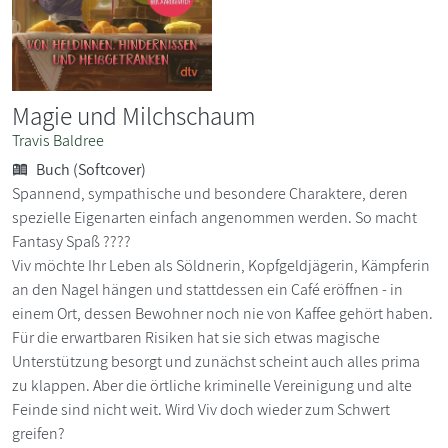
Magie und Milchschaum
Travis Baldree
Buch (Softcover)
Spannend, sympathische und besondere Charaktere, deren
spezielle Eigenarten einfach angenommen werden. So macht
Fantasy Spaß ????
Viv möchte Ihr Leben als Söldnerin, Kopfgeldjägerin, Kämpferin
an den Nagel hängen und stattdessen ein Café eröffnen - in
einem Ort, dessen Bewohner noch nie von Kaffee gehört haben.
Für die erwartbaren Risiken hat sie sich etwas magische
Unterstützung besorgt und zunächst scheint auch alles prima
zu klappen. Aber die örtliche kriminelle Vereinigung und alte
Feinde sind nicht weit. Wird Viv doch wieder zum Schwert
greifen?