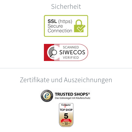
Sicherheit
Zertifikate und Auszeichnungen