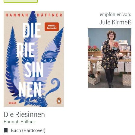
empfohlen von:
Jule Kirmeß
Die Riesinnen
Hannah Häffner
Buch (Hardcover)