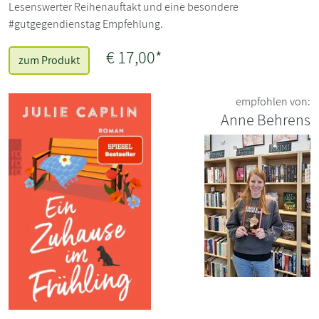
Lesenswerter Reihenauftakt und eine besondere
#gutgegendienstag Empfehlung.
€ 17,00*
zum Produkt
empfohlen von:
Anne Behrens