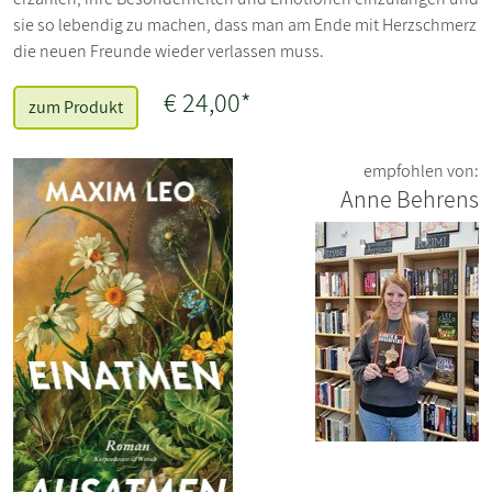
sie so lebendig zu machen, dass man am Ende mit Herzschmerz
die neuen Freunde wieder verlassen muss.
€ 24,00*
zum Produkt
empfohlen von:
Anne Behrens