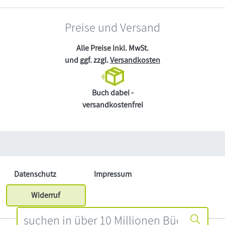
Preise und Versand
Alle Preise inkl. MwSt.
und ggf. zzgl.
Versandkosten
Buch dabei -
versandkostenfrei
Datenschutz
Impressum
Widerruf
Händler Login