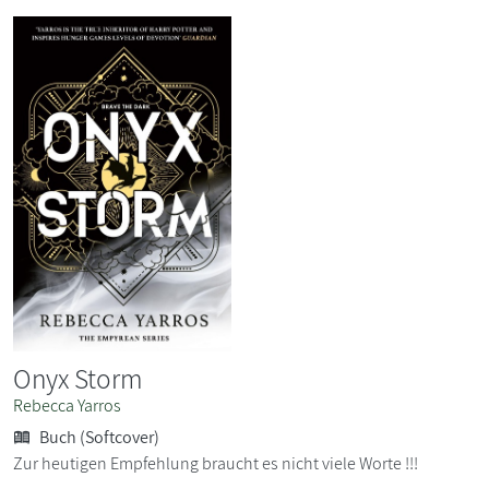
Onyx Storm
Rebecca Yarros
Buch (Softcover)
Zur heutigen Empfehlung braucht es nicht viele Worte !!!