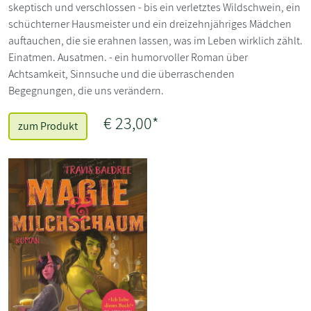
skeptisch und verschlossen - bis ein verletztes Wildschwein, ein
schüchterner Hausmeister und ein dreizehnjähriges Mädchen
auftauchen, die sie erahnen lassen, was im Leben wirklich zählt.
Einatmen. Ausatmen. - ein humorvoller Roman über
Achtsamkeit, Sinnsuche und die überraschenden
Begegnungen, die uns verändern.
€ 23,00*
zum Produkt