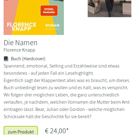
Die Namen
Florence Knapp
Buch (Hardcover)
Spannend, emotional, Setting und Erzählweise sind etwas
besonderes - auf jeden Fall ein Lesehighlight.
Eigentlich sagt der Klappentext alles was es braucht, um dieses
Buch unbedingt lesen zu wollen und es hält, was es verspricht.
Wir folgen drei möglichen Leben, die ganz unterschiedlich
verlaufen, je nachdem, welchen Vornamen die Mutter beim Amt
eintragen lässt. Bear, Julian oder Gordon - welche möglichen
Schicksale hält die Geschichte für sie bereit?
€ 24,00*
zum Produkt