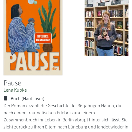
Pause
Lena Kupke
Buch (Hardcover)
Der Roman erzählt die Geschichte der 36-jährigen Hanna, die
nach einem traumatischen Erlebnis und einem
Zusammenbruch ihr Leben in Berlin abrupt hinter sich lässt. Sie
zieht zurück zu ihren Eltern nach Lüneburg und landet wieder in