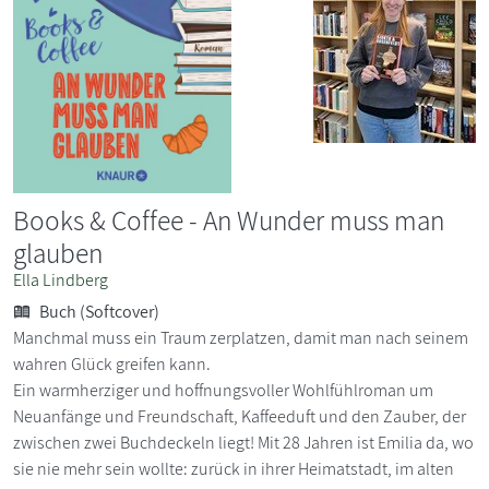
Books & Coffee - An Wunder muss man
glauben
Ella Lindberg
Buch (Softcover)
Manchmal muss ein Traum zerplatzen, damit man nach seinem
wahren Glück greifen kann.
Ein warmherziger und hoffnungsvoller Wohlfühlroman um
Neuanfänge und Freundschaft, Kaffeeduft und den Zauber, der
zwischen zwei Buchdeckeln liegt! Mit 28 Jahren ist Emilia da, wo
sie nie mehr sein wollte: zurück in ihrer Heimatstadt, im alten