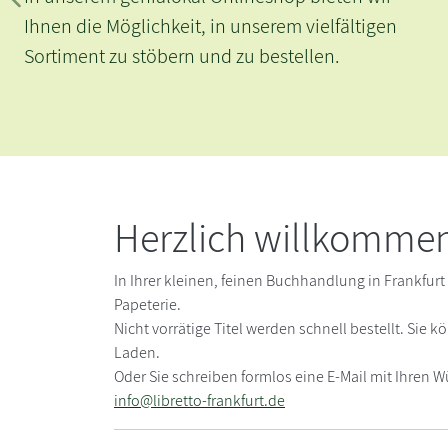
Zurück
Ihnen die Möglichkeit, in unserem vielfältigen
Sortiment zu stöbern und zu bestellen.
Herzlich willkommen 
In Ihrer kleinen, feinen Buchhandlung in Frankfu
Papeterie.
Nicht vorrätige Titel werden schnell bestellt. Sie
Laden.
Oder Sie schreiben formlos eine E-Mail mit Ihren 
info@libretto-frankfurt.de