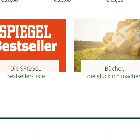
Die SPIEGEL
Bücher,
Bestseller-Liste
die glücklich mache