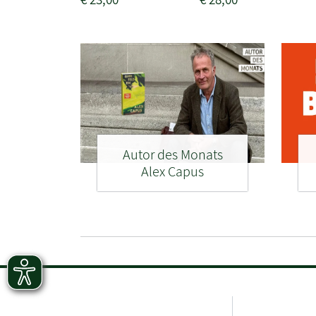
Autor des Monats
Alex Capus