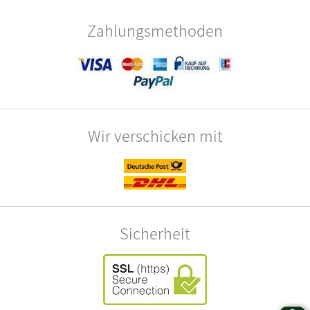
Zahlungsmethoden
Wir verschicken mit
Sicherheit