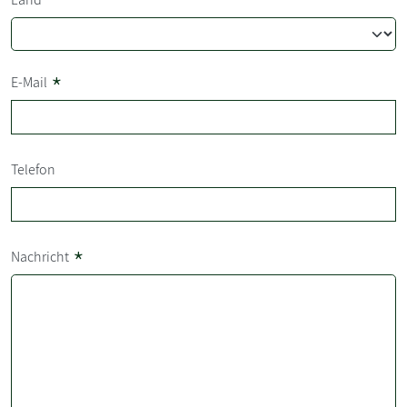
*
E-Mail
Telefon
*
Nachricht