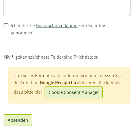
Ich habe die
Datenschutzerklärung
zur Kenntnis
genommen.
*
Mit
gekennzeichnete Felder sind Pflichtfelder.
Um dieses Formular absenden zu können, müssen Sie
die Funktion
Google Recaptcha
aktivieren. Klicken Sie
dazu bitte hier:
Cookie Consent Manager