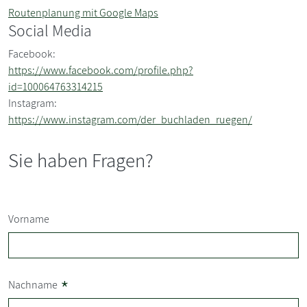
Routenplanung mit Google Maps
Social Media
Facebook:
https://www.facebook.com/profile.php?
id=100064763314215
Instagram:
https://www.instagram.com/der_buchladen_ruegen/
Sie haben Fragen?
Vorname
*
Nachname