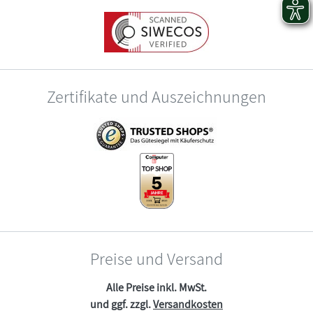
Zertifikate und Auszeichnungen
Preise und Versand
Alle Preise inkl. MwSt.
und ggf. zzgl.
Versandkosten