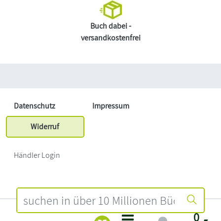
Buch dabei -
versandkostenfrei
Datenschutz
Impressum
Widerruf
Händler Login
0