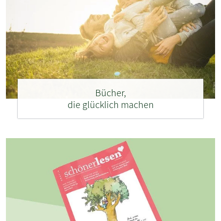
Bücher,
die glücklich machen