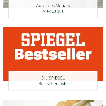
Autor des Monats
Alex Capus
Die SPIEGEL
Bestseller-Liste