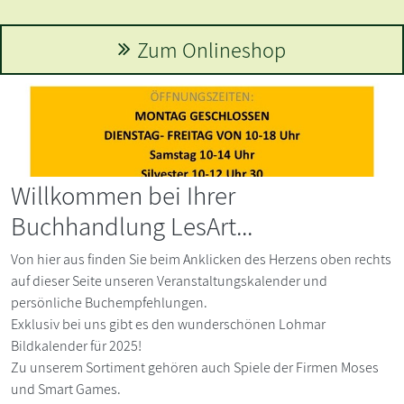
Zum Onlineshop
Willkommen bei Ihrer
Buchhandlung LesArt...
Von hier aus finden Sie beim Anklicken des Herzens oben rechts
auf dieser Seite unseren Veranstaltungskalender und
persönliche Buchempfehlungen.
Exklusiv bei uns gibt es den wunderschönen Lohmar
Bildkalender für 2025!
Zu unserem Sortiment gehören auch Spiele der Firmen Moses
und Smart Games.