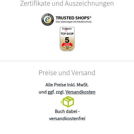
Zertifikate und Auszeichnungen
Preise und Versand
Alle Preise inkl. MwSt.
und ggf. zzgl.
Versandkosten
Buch dabei -
versandkostenfrei