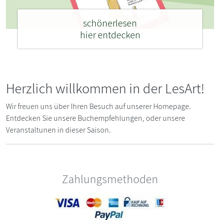
schönerlesen
hier entdecken
Herzlich willkommen in der LesArt!
Wir freuen uns über Ihren Besuch auf unserer Homepage.
Entdecken Sie unsere Buchempfehlungen, oder unsere
Veranstaltunen in dieser Saison.
Zahlungsmethoden