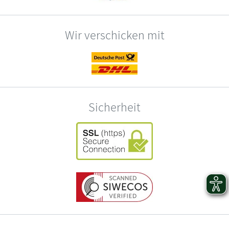
Wir verschicken mit
Sicherheit