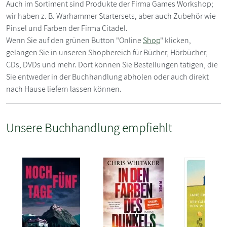
Auch im Sortiment sind Produkte der Firma Games Workshop;
wir haben z. B. Warhammer Startersets, aber auch Zubehör wie
Pinsel und Farben der Firma Citadel.
Wenn Sie auf den grünen Button "Online
Shop
" klicken,
gelangen Sie in unseren Shopbereich für Bücher, Hörbücher,
CDs, DVDs und mehr. Dort können Sie Bestellungen tätigen, die
Sie entweder in der Buchhandlung abholen oder auch direkt
nach Hause liefern lassen können.
Unsere Buchhandlung empfiehlt