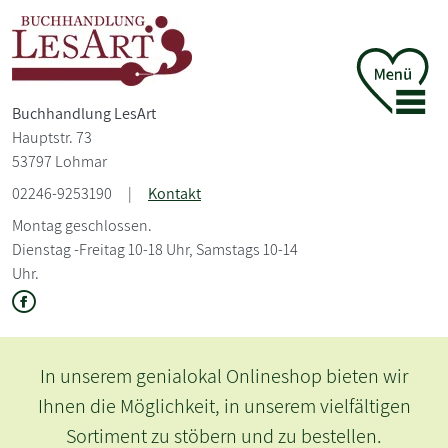
Buchhandlung LesArt
Hauptstr. 73
53797 Lohmar
02246-9253190
|
Kontakt
Montag geschlossen.
Dienstag -Freitag 10-18 Uhr, Samstags 10-14
Uhr.
In unserem genialokal Onlineshop bieten wir
Ihnen die Möglichkeit, in unserem vielfältigen
Sortiment zu stöbern und zu bestellen.