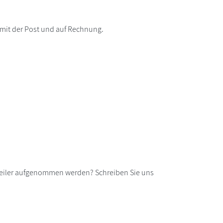
 mit der Post und auf Rechnung.
rteiler aufgenommen werden? Schreiben Sie uns