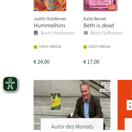
Judith Holofernes
Katie Bernet
Hummelhirn
Beth is dead
Buch (Hardcover)
Buch (Softcover)
Sofort lieferbar
Sofort lieferbar
€
24,00
€
17,00
Autor des Monats