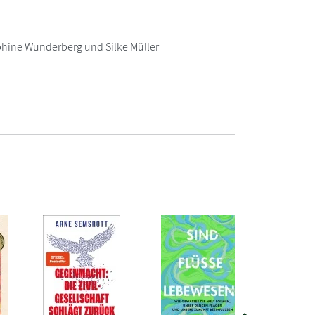
ephine Wunderberg und Silke Müller