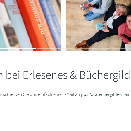
 bei Erlesenes & Büchergild
schreiben Sie uns einfach eine E-Mail an
post@buechergilde-main