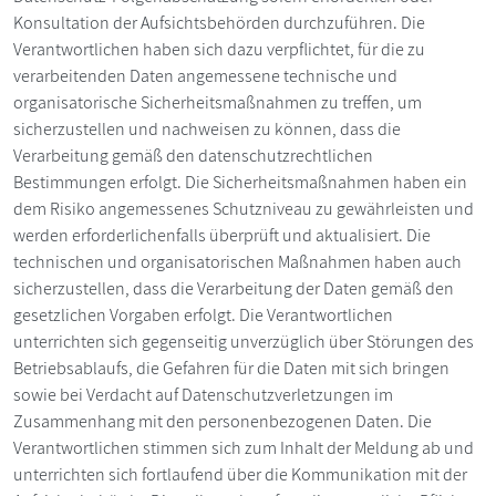
Konsultation der Aufsichtsbehörden durchzuführen. Die
Verantwortlichen haben sich dazu verpflichtet, für die zu
verarbeitenden Daten angemessene technische und
organisatorische Sicherheitsmaßnahmen zu treffen, um
sicherzustellen und nachweisen zu können, dass die
Verarbeitung gemäß den datenschutzrechtlichen
Bestimmungen erfolgt. Die Sicherheitsmaßnahmen haben ein
dem Risiko angemessenes Schutzniveau zu gewährleisten und
werden erforderlichenfalls überprüft und aktualisiert. Die
technischen und organisatorischen Maßnahmen haben auch
sicherzustellen, dass die Verarbeitung der Daten gemäß den
gesetzlichen Vorgaben erfolgt. Die Verantwortlichen
unterrichten sich gegenseitig unverzüglich über Störungen des
Betriebsablaufs, die Gefahren für die Daten mit sich bringen
sowie bei Verdacht auf Datenschutzverletzungen im
Zusammenhang mit den personenbezogenen Daten. Die
Verantwortlichen stimmen sich zum Inhalt der Meldung ab und
unterrichten sich fortlaufend über die Kommunikation mit der