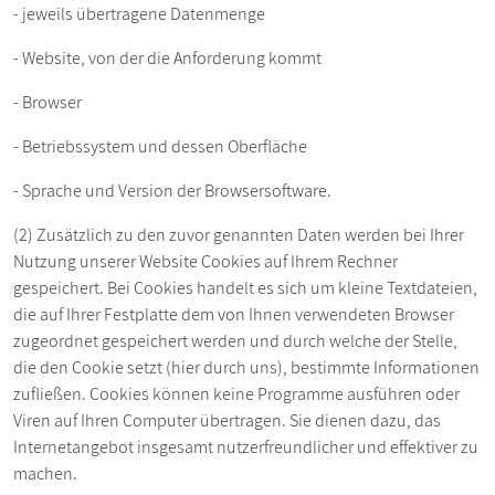
- jeweils übertragene Datenmenge
- Website, von der die Anforderung kommt
- Browser
- Betriebssystem und dessen Oberfläche
- Sprache und Version der Browsersoftware.
(2) Zusätzlich zu den zuvor genannten Daten werden bei Ihrer
Nutzung unserer Website Cookies auf Ihrem Rechner
gespeichert. Bei Cookies handelt es sich um kleine Textdateien,
die auf Ihrer Festplatte dem von Ihnen verwendeten Browser
zugeordnet gespeichert werden und durch welche der Stelle,
die den Cookie setzt (hier durch uns), bestimmte Informationen
zufließen. Cookies können keine Programme ausführen oder
Viren auf Ihren Computer übertragen. Sie dienen dazu, das
Internetangebot insgesamt nutzerfreundlicher und effektiver zu
machen.