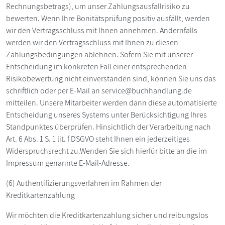
Rechnungsbetrags), um unser Zahlungsausfallrisiko zu
bewerten. Wenn Ihre Bonitätsprüfung positiv ausfällt, werden
wir den Vertragsschluss mit Ihnen annehmen. Andernfalls
werden wir den Vertragsschluss mit Ihnen zu diesen
Zahlungsbedingungen ablehnen. Sofern Sie mit unserer
Entscheidung im konkreten Fall einer entsprechenden
Risikobewertung nicht einverstanden sind, können Sie uns das
schriftlich oder per E-Mail an service@buchhandlung.de
mitteilen. Unsere Mitarbeiter werden dann diese automatisierte
Entscheidung unseres Systems unter Berücksichtigung Ihres
Standpunktes überprüfen. Hinsichtlich der Verarbeitung nach
Art. 6 Abs. 1 S. 1 lit. f DSGVO steht Ihnen ein jederzeitiges
Widerspruchsrecht zu.Wenden Sie sich hierfür bitte an die im
Impressum genannte E-Mail-Adresse.
(6) Authentifizierungsverfahren im Rahmen der
Kreditkartenzahlung
Wir möchten die Kreditkartenzahlung sicher und reibungslos