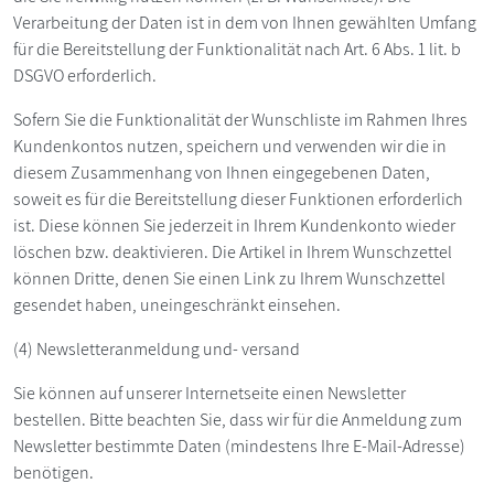
Verarbeitung der Daten ist in dem von Ihnen gewählten Umfang
für die Bereitstellung der Funktionalität nach Art. 6 Abs. 1 lit. b
DSGVO erforderlich.
Sofern Sie die Funktionalität der Wunschliste im Rahmen Ihres
Kundenkontos nutzen, speichern und verwenden wir die in
diesem Zusammenhang von Ihnen eingegebenen Daten,
soweit es für die Bereitstellung dieser Funktionen erforderlich
ist. Diese können Sie jederzeit in Ihrem Kundenkonto wieder
löschen bzw. deaktivieren. Die Artikel in Ihrem Wunschzettel
können Dritte, denen Sie einen Link zu Ihrem Wunschzettel
gesendet haben, uneingeschränkt einsehen.
(4) Newsletteranmeldung und- versand
Sie können auf unserer Internetseite einen Newsletter
bestellen. Bitte beachten Sie, dass wir für die Anmeldung zum
Newsletter bestimmte Daten (mindestens Ihre E-Mail-Adresse)
benötigen.