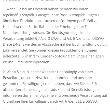
1. Wenn Sie bei uns bestellt haben, senden wir Ihnen
regelmäßig sorgfältig ausgesuchte Produktempfehlungen zu
ähnlichen Produkten aus unserem Sortiment per E-Mail zu.
Hierauf werden Sie im Rahmen der Erhebung Ihrer E-
Mailadresse hingewiesen. Die Rechtsgrundlage für die
Verarbeitung bildet § 7 Abs. 3 UWG und Art. 6 Abs. 1 lit. f DSGVO.
Diese E-Mails werden in Absprache mit der Buchhandlung durch
Libri versendet. Sie können diesen Produktempfehlungen
jederzeit z. B. in Ihrem Kundenkonto und am Ende einer jeden
Werbe-E-Mail widersprechen.
2. Wenn Sie auf unserer Webseite unabhängig von einer
Bestellung unseren Newsletter abonniert und uns eine
gesonderte Einwilligung erteilt haben, dass wir Sie per E-Mail
über unternehmenseigene Produkte und Dienstleistungen
informieren dürfen, erfolgt eine entsprechende Verarbeitung auf
Grundlage Ihrer Einwilligung nach Art. 6 Abs. 1 lit. a DSGVO.