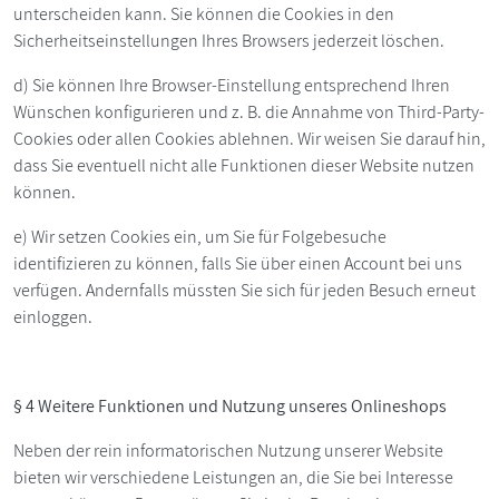
unterscheiden kann. Sie können die Cookies in den
Sicherheitseinstellungen Ihres Browsers jederzeit löschen.
d) Sie können Ihre Browser-Einstellung entsprechend Ihren
Wünschen konfigurieren und z. B. die Annahme von Third-Party-
Cookies oder allen Cookies ablehnen. Wir weisen Sie darauf hin,
dass Sie eventuell nicht alle Funktionen dieser Website nutzen
können.
e) Wir setzen Cookies ein, um Sie für Folgebesuche
identifizieren zu können, falls Sie über einen Account bei uns
verfügen. Andernfalls müssten Sie sich für jeden Besuch erneut
einloggen.
§ 4 Weitere Funktionen und Nutzung unseres Onlineshops
Neben der rein informatorischen Nutzung unserer Website
bieten wir verschiedene Leistungen an, die Sie bei Interesse