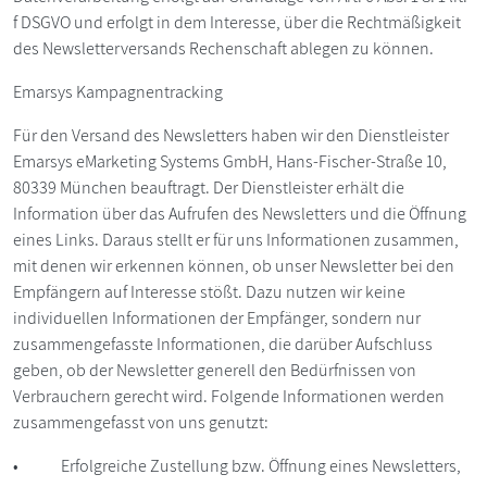
f DSGVO und erfolgt in dem Interesse, über die Rechtmäßigkeit
des Newsletterversands Rechenschaft ablegen zu können.
Emarsys Kampagnentracking
Für den Versand des Newsletters haben wir den Dienstleister
Emarsys eMarketing Systems GmbH, Hans-Fischer-Straße 10,
80339 München beauftragt. Der Dienstleister erhält die
Information über das Aufrufen des Newsletters und die Öffnung
eines Links. Daraus stellt er für uns Informationen zusammen,
mit denen wir erkennen können, ob unser Newsletter bei den
Empfängern auf Interesse stößt. Dazu nutzen wir keine
individuellen Informationen der Empfänger, sondern nur
zusammengefasste Informationen, die darüber Aufschluss
geben, ob der Newsletter generell den Bedürfnissen von
Verbrauchern gerecht wird. Folgende Informationen werden
zusammengefasst von uns genutzt:
• Erfolgreiche Zustellung bzw. Öffnung eines Newsletters,