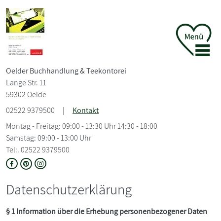
Oelder Buchhandlung &
Teekontorei
Lange Str. 11
59302 Oelde
02522 9379500
|
Kontakt
Montag - Freitag: 09:00 - 13:30 Uhr 14:30 - 18:00
Samstag: 09:00 - 13:00 Uhr
Tel:. 02522 9379500
Datenschutzerklärung
§ 1 Information über die Erhebung personenbezogener Daten