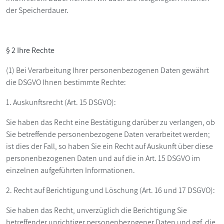
der Speicherdauer.
§ 2 Ihre Rechte
(1) Bei Verarbeitung Ihrer personenbezogenen Daten gewährt
die DSGVO Ihnen bestimmte Rechte:
1. Auskunftsrecht (Art. 15 DSGVO):
Sie haben das Recht eine Bestätigung darüber zu verlangen, ob
Sie betreffende personenbezogene Daten verarbeitet werden;
ist dies der Fall, so haben Sie ein Recht auf Auskunft über diese
personenbezogenen Daten und auf die in Art. 15 DSGVO im
einzelnen aufgeführten Informationen.
2. Recht auf Berichtigung und Löschung (Art. 16 und 17 DSGVO):
Sie haben das Recht, unverzüglich die Berichtigung Sie
betreffender unrichtiger personenbezogener Daten und ggf. die