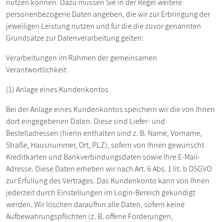
nutzen können. Dazu müssen Sie in der Regel weitere
personenbezogene Daten angeben, die wir zur Erbringung der
jeweiligen Leistung nutzen und für die die zuvor genannten
Grundsätze zur Datenverarbeitung gelten:
Verarbeitungen im Rahmen der gemeinsamen
Verantwortlichkeit
(1) Anlage eines Kundenkontos
Bei der Anlage eines Kundenkontos speichern wir die von Ihnen
dort eingegebenen Daten. Diese sind Liefer- und
Bestelladressen (hierin enthalten sind z. B. Name, Vorname,
Straße, Hausnummer, Ort, PLZ), sofern von Ihnen gewünscht
Kreditkarten und Bankverbindungsdaten sowie Ihre E-Mail-
Adresse. Diese Daten erheben wir nach Art. 6 Abs. 1 lit. b DSGVO
zur Erfüllung des Vertrages. Das Kundenkonto kann von Ihnen
jederzeit durch Einstellungen im Login-Bereich gekündigt
werden. Wir löschen daraufhin alle Daten, sofern keine
Aufbewahrungspflichten (z. B. offene Forderungen,