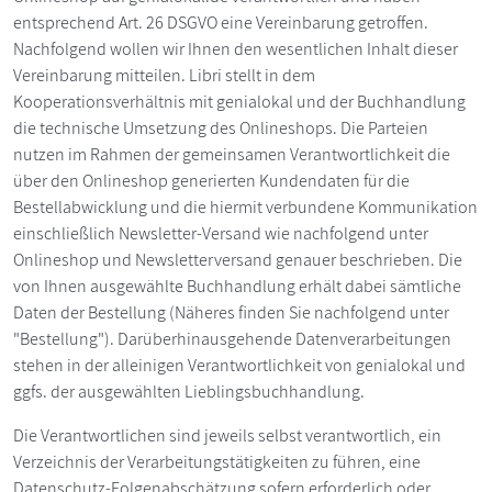
entsprechend Art. 26 DSGVO eine Vereinbarung getroffen.
Nachfolgend wollen wir Ihnen den wesentlichen Inhalt dieser
Vereinbarung mitteilen. Libri stellt in dem
Kooperationsverhältnis mit genialokal und der Buchhandlung
die technische Umsetzung des Onlineshops. Die Parteien
nutzen im Rahmen der gemeinsamen Verantwortlichkeit die
über den Onlineshop generierten Kundendaten für die
Bestellabwicklung und die hiermit verbundene Kommunikation
einschließlich Newsletter-Versand wie nachfolgend unter
Onlineshop und Newsletterversand genauer beschrieben. Die
von Ihnen ausgewählte Buchhandlung erhält dabei sämtliche
Daten der Bestellung (Näheres finden Sie nachfolgend unter
"Bestellung"). Darüberhinausgehende Datenverarbeitungen
stehen in der alleinigen Verantwortlichkeit von genialokal und
ggfs. der ausgewählten Lieblingsbuchhandlung.
Die Verantwortlichen sind jeweils selbst verantwortlich, ein
Verzeichnis der Verarbeitungstätigkeiten zu führen, eine
Datenschutz-Folgenabschätzung sofern erforderlich oder