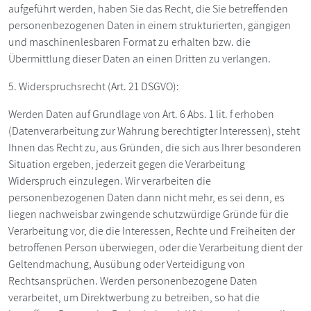
aufgeführt werden, haben Sie das Recht, die Sie betreffenden
personenbezogenen Daten in einem strukturierten, gängigen
und maschinenlesbaren Format zu erhalten bzw. die
Übermittlung dieser Daten an einen Dritten zu verlangen.
5. Widerspruchsrecht (Art. 21 DSGVO):
Werden Daten auf Grundlage von Art. 6 Abs. 1 lit. f erhoben
(Datenverarbeitung zur Wahrung berechtigter Interessen), steht
Ihnen das Recht zu, aus Gründen, die sich aus Ihrer besonderen
Situation ergeben, jederzeit gegen die Verarbeitung
Widerspruch einzulegen. Wir verarbeiten die
personenbezogenen Daten dann nicht mehr, es sei denn, es
liegen nachweisbar zwingende schutzwürdige Gründe für die
Verarbeitung vor, die die Interessen, Rechte und Freiheiten der
betroffenen Person überwiegen, oder die Verarbeitung dient der
Geltendmachung, Ausübung oder Verteidigung von
Rechtsansprüchen. Werden personenbezogene Daten
verarbeitet, um Direktwerbung zu betreiben, so hat die