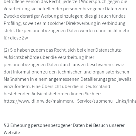
betroffene Person das Recht, jederzeit Widerspruch gegen die
Verarbeitung sie betreffender personenbezogener Daten zum
Zwecke derartiger Werbung einzulegen; dies gilt auch für das
Profiling, soweit es mit solcher Direktwerbung in Verbindung
steht. Die personenbezogenen Daten werden dann nicht mehr
für diese Zw
(2) Sie haben zudem das Recht, sich bei einer Datenschutz-
Aufsichtsbehörde über die Verarbeitung Ihrer
personenbezogenen Daten durch uns zu beschweren sowie
dort Informationen zu den technischen und organisatorischen
Maßnahmen in einem angemessenen Detailierungsgrad jeweils
einzufordern. Eine Übersicht über die in Deutschland
bestehenden Aufsichtsbehörden finden Sie hier:
https://www.ldi.nrw.de/mainmenu_Service/submenu_Links/Inha
§ 3 Erhebung personenbezogener Daten bei Besuch unserer
Website