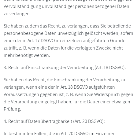
Vervollständigung unvollständiger personenbezogener Daten
zu verlangen.
Sie haben zudem das Recht, zu verlangen, dass Sie betreffende
personenbezogene Daten unverzüglich gelöscht werden, sofern
einer der in Art. 17 DSGVO im einzelnen aufgeführten Gründe
zutrifft, z. B. wenn die Daten für die verfolgten Zwecke nicht
mehr benötigt werden.
3. Recht auf Einschränkung der Verarbeitung (Art. 18 DSGVO):
Sie haben das Recht, die Einschränkung der Verarbeitung zu
verlangen, wenn eine der in Art. 18 DSGVO aufgeführten
Voraussetzungen gegeben ist, z. B. wenn Sie Widerspruch gegen
die Verarbeitung eingelegt haben, für die Dauer einer etwaigen
Prüfung.
4. Recht auf Datenübertragbarkeit (Art. 20 DSGVO):
In bestimmten Fällen, die in Art. 20 DSGVO im Einzelnen