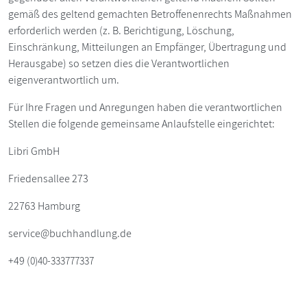
gemäß des geltend gemachten Betroffenenrechts Maßnahmen
erforderlich werden (z. B. Berichtigung, Löschung,
Einschränkung, Mitteilungen an Empfänger, Übertragung und
Herausgabe) so setzen dies die Verantwortlichen
eigenverantwortlich um.
Für Ihre Fragen und Anregungen haben die verantwortlichen
Stellen die folgende gemeinsame Anlaufstelle eingerichtet:
Libri GmbH
Friedensallee 273
22763 Hamburg
service@buchhandlung.de
+49 (
0)40-333777337