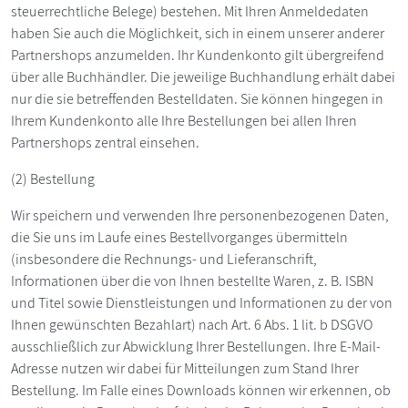
steuerrechtliche Belege) bestehen. Mit Ihren Anmeldedaten
haben Sie auch die Möglichkeit, sich in einem unserer anderer
Partnershops anzumelden. Ihr Kundenkonto gilt übergreifend
über alle Buchhändler. Die jeweilige Buchhandlung erhält dabei
nur die sie betreffenden Bestelldaten. Sie können hingegen in
Ihrem Kundenkonto alle Ihre Bestellungen bei allen Ihren
Partnershops zentral einsehen.
(2) Bestellung
Wir speichern und verwenden Ihre personenbezogenen Daten,
die Sie uns im Laufe eines Bestellvorganges übermitteln
(insbesondere die Rechnungs- und Lieferanschrift,
Informationen über die von Ihnen bestellte Waren, z. B. ISBN
und Titel sowie Dienstleistungen und Informationen zu der von
Ihnen gewünschten Bezahlart) nach Art. 6 Abs. 1 lit. b DSGVO
ausschließlich zur Abwicklung Ihrer Bestellungen. Ihre E-Mail-
Adresse nutzen wir dabei für Mitteilungen zum Stand Ihrer
Bestellung. Im Falle eines Downloads können wir erkennen, ob