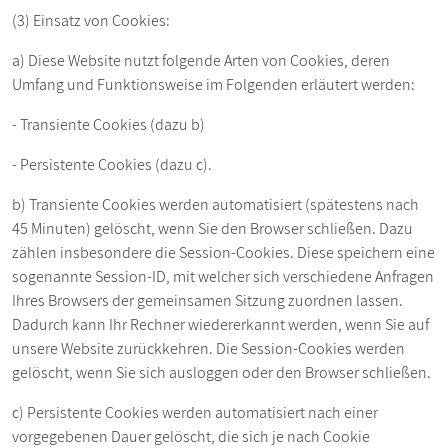
(3) Einsatz von Cookies:
a) Diese Website nutzt folgende Arten von Cookies, deren
Umfang und Funktionsweise im Folgenden erläutert werden:
- Transiente Cookies (dazu b)
- Persistente Cookies (dazu c).
b) Transiente Cookies werden automatisiert (spätestens nach
45 Minuten) gelöscht, wenn Sie den Browser schließen. Dazu
zählen insbesondere die Session-Cookies. Diese speichern eine
sogenannte Session-ID, mit welcher sich verschiedene Anfragen
Ihres Browsers der gemeinsamen Sitzung zuordnen lassen.
Dadurch kann Ihr Rechner wiedererkannt werden, wenn Sie auf
unsere Website zurückkehren. Die Session-Cookies werden
gelöscht, wenn Sie sich ausloggen oder den Browser schließen.
c) Persistente Cookies werden automatisiert nach einer
vorgegebenen Dauer gelöscht, die sich je nach Cookie