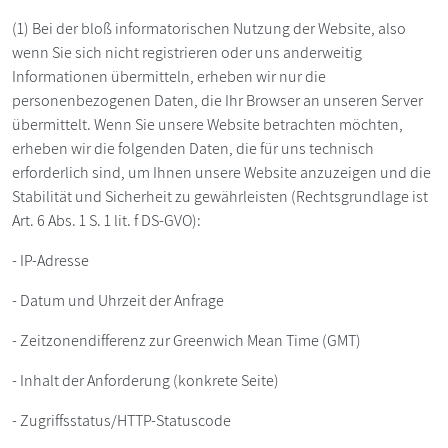
(1) Bei der bloß informatorischen Nutzung der Website, also
wenn Sie sich nicht registrieren oder uns anderweitig
Informationen übermitteln, erheben wir nur die
personenbezogenen Daten, die Ihr Browser an unseren Server
übermittelt. Wenn Sie unsere Website betrachten möchten,
erheben wir die folgenden Daten, die für uns technisch
erforderlich sind, um Ihnen unsere Website anzuzeigen und die
Stabilität und Sicherheit zu gewährleisten (Rechtsgrundlage ist
Art. 6 Abs. 1 S. 1 lit. f DS-GVO):
- IP-Adresse
- Datum und Uhrzeit der Anfrage
- Zeitzonendifferenz zur Greenwich Mean Time (GMT)
- Inhalt der Anforderung (konkrete Seite)
- Zugriffsstatus/HTTP-Statuscode