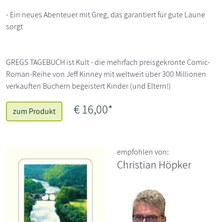
- Ein neues Abenteuer mit Greg, das garantiert für gute Laune
sorgt
GREGS TAGEBUCH ist Kult - die mehrfach preisgekrönte Comic-
Roman-Reihe von Jeff Kinney mit weltweit über 300 Millionen
verkauften Büchern begeistert Kinder (und Eltern!)
€ 16,00*
zum Produkt
empfohlen von:
Christian Höpker