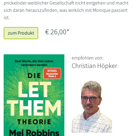
prickelnder weiblicher Gesellschaft nicht entgehen und macht
sich daran herauszufinden, was wirklich mit Monique passiert
ist.
€ 26,00*
zum Produkt
empfohlen von:
Christian Höpker