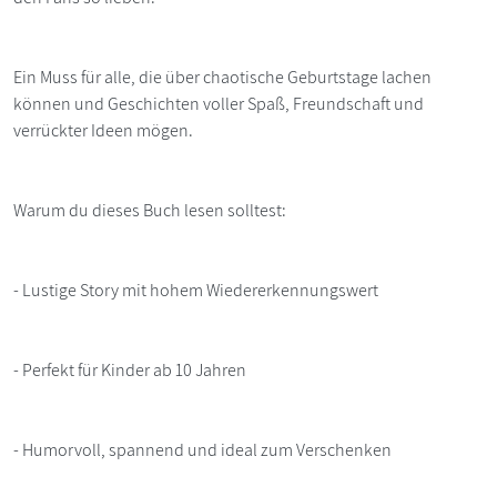
Ein Muss für alle, die über chaotische Geburtstage lachen
können und Geschichten voller Spaß, Freundschaft und
verrückter Ideen mögen.
Warum du dieses Buch lesen solltest:
- Lustige Story mit hohem Wiedererkennungswert
- Perfekt für Kinder ab 10 Jahren
- Humorvoll, spannend und ideal zum Verschenken