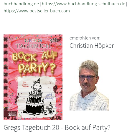
buchhandlung.de
|
https://www.buchhandlung-schulbuch.de
|
https://www.bestseller-buch.com
empfohlen von:
Christian Höpker
Gregs Tagebuch 20 - Bock auf Party?