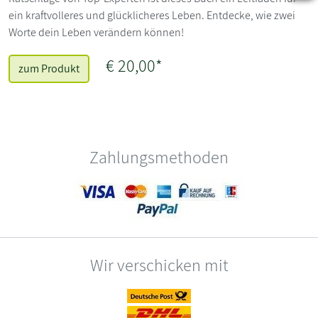
ein kraftvolleres und glücklicheres Leben. Entdecke, wie zwei
Worte dein Leben verändern können!
€ 20,00*
zum Produkt
Zahlungsmethoden
Wir verschicken mit