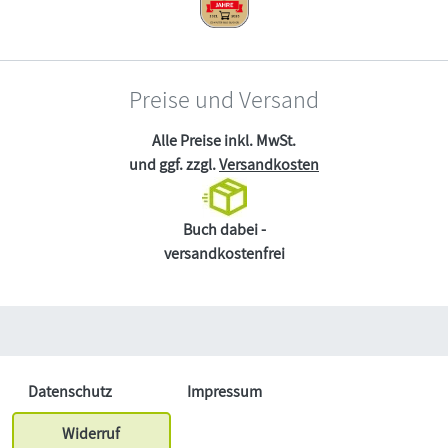
Preise und Versand
Alle Preise inkl. MwSt.
und ggf. zzgl.
Versandkosten
Buch dabei -
versandkostenfrei
Datenschutz
Impressum
Widerruf