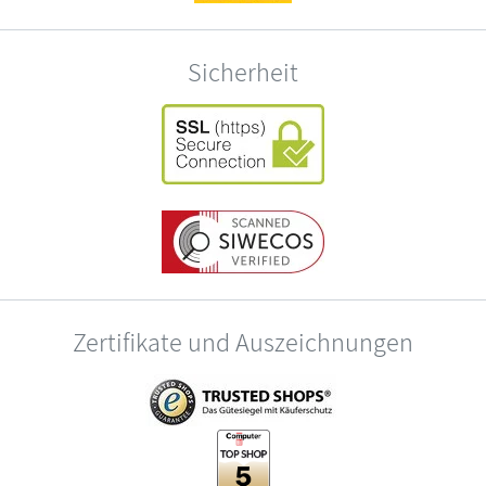
Sicherheit
Zertifikate und Auszeichnungen