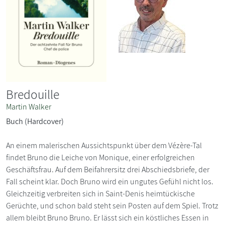
Bredouille
Martin Walker
Buch (Hardcover)
An einem malerischen Aussichtspunkt über dem Vézère-Tal
findet Bruno die Leiche von Monique, einer erfolgreichen
Geschäftsfrau. Auf dem Beifahrersitz drei Abschiedsbriefe, der
Fall scheint klar. Doch Bruno wird ein ungutes Gefühl nicht los.
Gleichzeitig verbreiten sich in Saint-Denis heimtückische
Gerüchte, und schon bald steht sein Posten auf dem Spiel. Trotz
allem bleibt Bruno Bruno. Er lässt sich ein köstliches Essen in