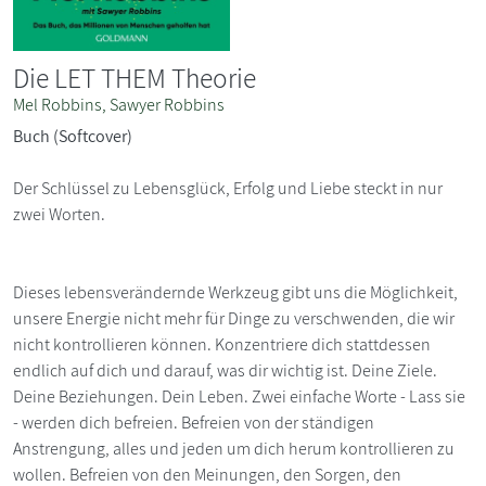
Die LET THEM Theorie
Mel Robbins, Sawyer Robbins
Buch (Softcover)
Der Schlüssel zu Lebensglück, Erfolg und Liebe steckt in nur
zwei Worten.
Dieses lebensverändernde Werkzeug gibt uns die Möglichkeit,
unsere Energie nicht mehr für Dinge zu verschwenden, die wir
nicht kontrollieren können. Konzentriere dich stattdessen
endlich auf dich und darauf, was dir wichtig ist. Deine Ziele.
Deine Beziehungen. Dein Leben. Zwei einfache Worte - Lass sie
- werden dich befreien. Befreien von der ständigen
Anstrengung, alles und jeden um dich herum kontrollieren zu
wollen. Befreien von den Meinungen, den Sorgen, den