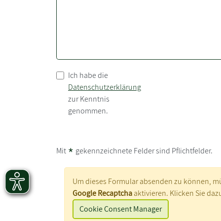
Ich habe die
Datenschutzerklärung
zur Kenntnis
genommen.
*
Mit
gekennzeichnete Felder sind Pflichtfelder.
Um dieses Formular absenden zu können, mü
Google Recaptcha
aktivieren. Klicken Sie dazu
Cookie Consent Manager