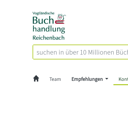
Team
Empfehlungen
Kon