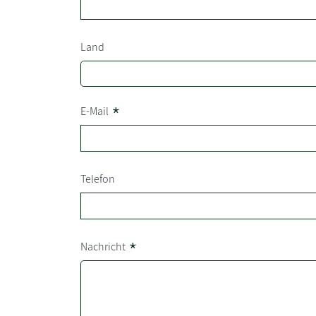
Land
*
E-Mail
Telefon
*
Nachricht