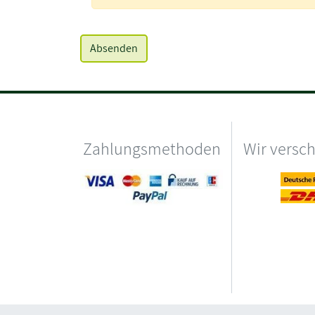
Zahlungsmethoden
Wir versc