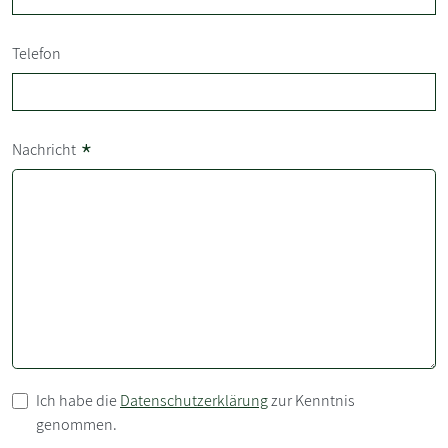
Telefon
*
Nachricht
Ich habe die
Datenschutzerklärung
zur Kenntnis
genommen.