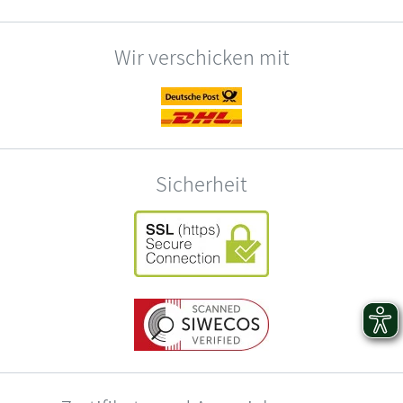
Wir verschicken mit
Sicherheit