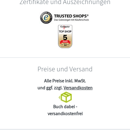
Zertifikate und Auszeichnungen
Preise und Versand
Alle Preise inkl. MwSt.
und ggf. zzgl.
Versandkosten
Buch dabei -
versandkostenfrei