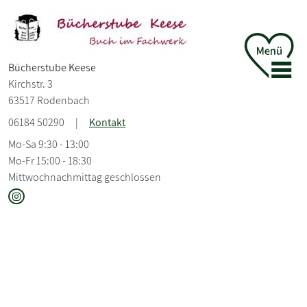
Bücherstube Keese
Kirchstr. 3
63517 Rodenbach
06184 50290
|
Kontakt
Mo-Sa 9:30 - 13:00
Mo-Fr 15:00 - 18:30
Mittwochnachmittag geschlossen