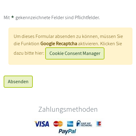
*
Mit
gekennzeichnete Felder sind Pflichtfelder.
Um dieses Formular absenden zu können, müssen Sie
die Funktion
Google Recaptcha
aktivieren. Klicken Sie
dazu bitte hier:
Cookie Consent Manager
Zahlungsmethoden