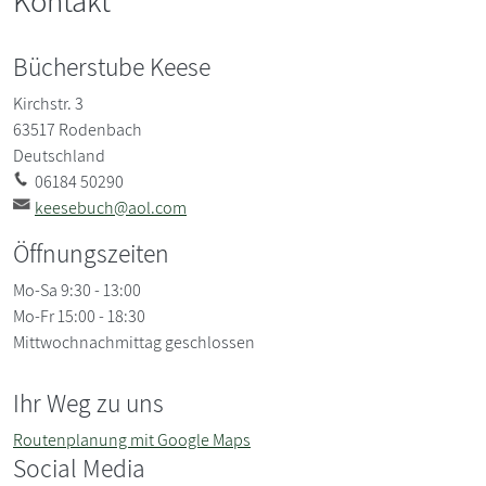
Kontakt
Bücherstube Keese
Kirchstr. 3
63517
Rodenbach
Deutschland
06184 50290
keesebuch@aol.com
Öffnungszeiten
Mo-Sa 9:30 - 13:00
Mo-Fr 15:00 - 18:30
Mittwochnachmittag geschlossen
Ihr Weg zu uns
Routenplanung mit Google Maps
Social Media