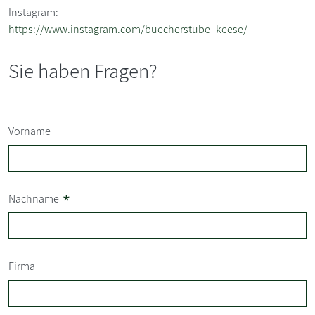
Instagram:
https://www.instagram.com/buecherstube_keese/
Sie haben Fragen?
Vorname
*
Nachname
Firma