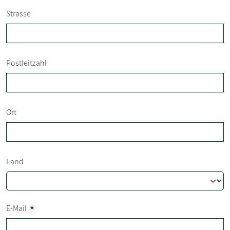
Strasse
Postleitzahl
Ort
Land
*
E-Mail