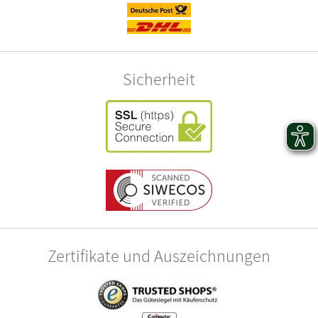
Sicherheit
Zertifikate und Auszeichnungen