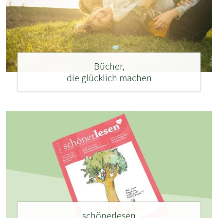
Bücher,
die glücklich machen
schönerlesen