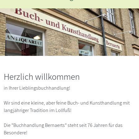
Herzlich willkommen
in Ihrer Lieblingsbuchhandlung!
Wir sind eine kleine, aber feine Buch- und Kunsthandlung mit
langjähriger Tradition im Lollfuß!
Die "Buchhandlung Bernaerts" steht seit 76 Jahren für das
Besondere!