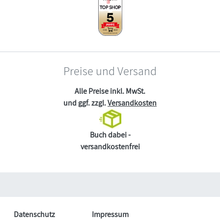
Preise und Versand
Alle Preise inkl. MwSt.
und ggf. zzgl.
Versandkosten
Buch dabei -
versandkostenfrei
Datenschutz
Impressum