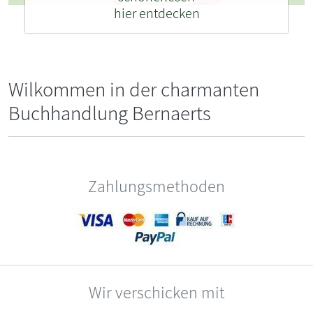
hier entdecken
Wilkommen in der charmanten
Buchhandlung Bernaerts
Zahlungsmethoden
Wir verschicken mit