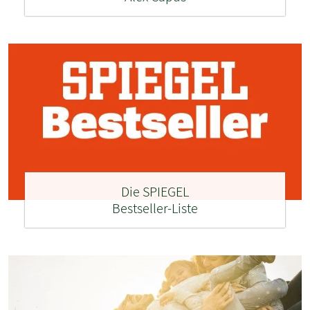
Die SPIEGEL
Bestseller-Liste