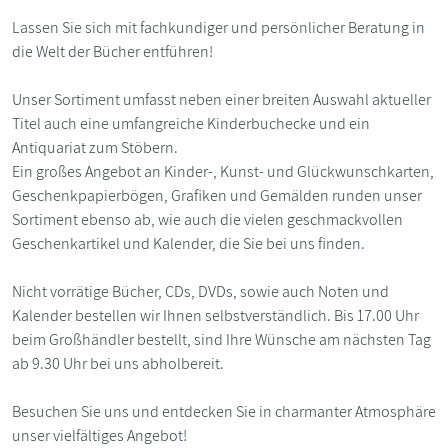
Lassen Sie sich mit fachkundiger und persönlicher Beratung in
die Welt der Bücher entführen!
Unser Sortiment umfasst neben einer breiten Auswahl aktueller
Titel auch eine umfangreiche Kinderbuchecke und ein
Antiquariat zum Stöbern.
Ein großes Angebot an Kinder-, Kunst- und Glückwunschkarten,
Geschenkpapierbögen, Grafiken und Gemälden runden unser
Sortiment ebenso ab, wie auch die vielen geschmackvollen
Geschenkartikel und Kalender, die Sie bei uns finden.
Nicht vorrätige Bücher, CDs, DVDs, sowie auch Noten und
Kalender bestellen wir Ihnen selbstverständlich. Bis 17.00 Uhr
beim Großhändler bestellt, sind Ihre Wünsche am nächsten Tag
ab 9.30 Uhr bei uns abholbereit.
Besuchen Sie uns und entdecken Sie in charmanter Atmosphäre
unser vielfältiges Angebot!