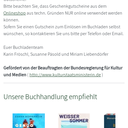
Bitte beachten Sie, dass Geschenkgutscheine aus dem
Onlineshop
aus techn. Gründen NUR online verwendet werden
können.
Sofern Sie einen Gutschein zum Einlösen im Buchladen selbst
wünschen, so kontaktieren Sie uns bitte per Telefon oder Email.
Euer Buchladenteam
Karin Fröschl, Susanne Päsold und Miriam Liebendörfer
Gefördert von der Beauftragten der Bundesregierung für Kultur
und Medien
(
http://www.kulturstaatsministerin.de
)
Unsere Buchhandlung empfiehlt