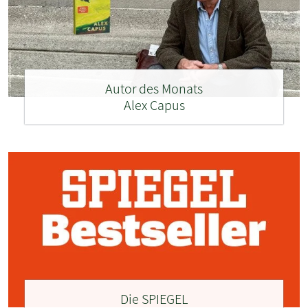
Autor des Monats
Alex Capus
Die SPIEGEL