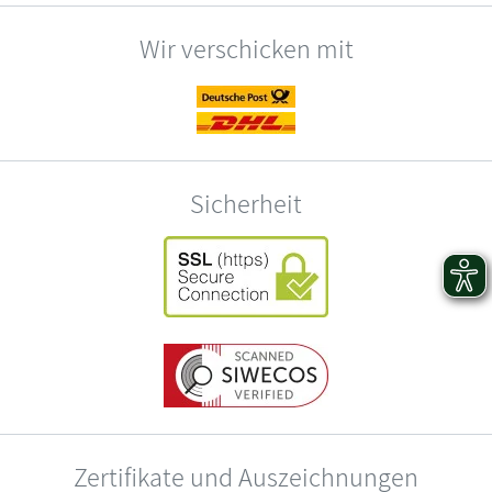
Wir verschicken mit
Sicherheit
Zertifikate und Auszeichnungen