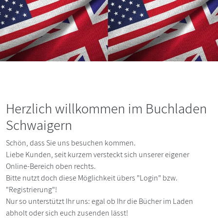
Zum Onl
Herzlich willkommen im Buchladen
Schwaigern
Schön, dass Sie uns besuchen kommen.
Liebe Kunden, seit kurzem versteckt sich unserer eigener
Online-Bereich oben rechts.
Bitte nutzt doch diese Möglichkeit übers "Login" bzw.
"Registrierung"!
Nur so unterstützt Ihr uns: egal ob Ihr die Bücher im Laden
abholt oder sich euch zusenden lässt!