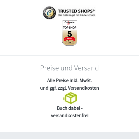
Preise und Versand
Alle Preise inkl. MwSt.
und ggf. zzgl.
Versandkosten
Buch dabei -
versandkostenfrei