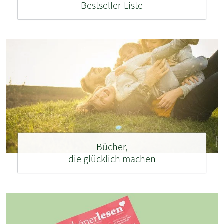
Bestseller-Liste
Bücher,
die glücklich machen