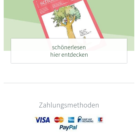
schönerlesen
hier entdecken
Zahlungsmethoden