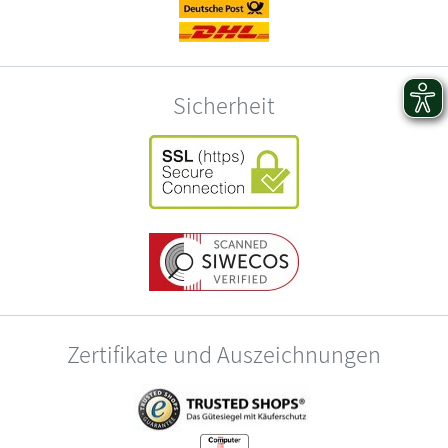
Sicherheit
Zertifikate und Auszeichnungen