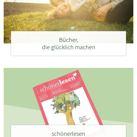
Bücher,
die glücklich machen
schönerlesen