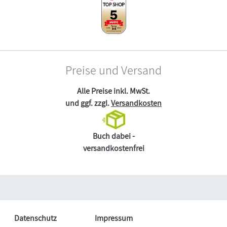
Preise und Versand
Alle Preise inkl. MwSt.
und ggf. zzgl.
Versandkosten
Buch dabei -
versandkostenfrei
Datenschutz
Impressum