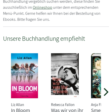
Buchhandlung vergeblich suchen werden, diese finden Sie
ausschließlich im
Onlineshop
unter dem entsprechenden
Menü-Punkt. Gerne helfen wir Ihnen bei der Bestellung von
Ebooks. Bitte fragen Sie uns.
Unsere Buchhandlung empfiehlt
Liz Allan
Rebecca Fallon
Anja Fislage
In Bloom
Was wir von ihr
Smeralda