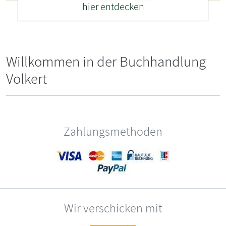
hier entdecken
Willkommen in der Buchhandlung
Volkert
Zahlungsmethoden
Wir verschicken mit