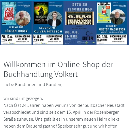
Willkommen im Online-Shop der
Buchhandlung Volkert
Liebe Kundinnen und Kunden,
wir sind umgezogen.
Nach fast 24 Jahren haben wir uns von der Sulzbacher Neustadt
verabschiedet und sind seit dem 15. April in der Rosenberger
Straße zuhause. Uns gefällt es in unserem neuen Heim direkt
neben dem Brauereigasthof Sperber sehr gut und wir hoffen