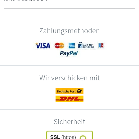
Zahlungsmethoden
Wir verschicken mit
Sicherheit