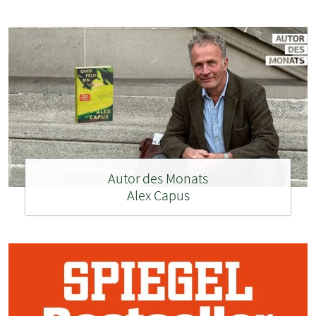
Autor des Monats
Alex Capus