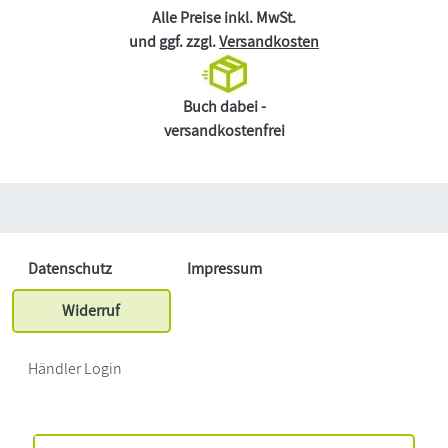
Alle Preise inkl. MwSt.
und ggf. zzgl.
Versandkosten
Buch dabei -
versandkostenfrei
Datenschutz
Impressum
Widerruf
Händler Login