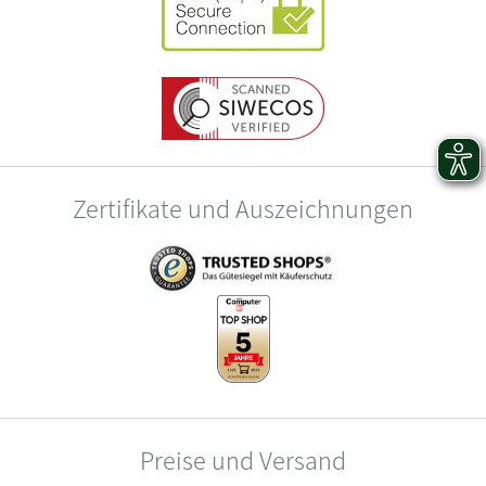
Zertifikate und Auszeichnungen
Preise und Versand