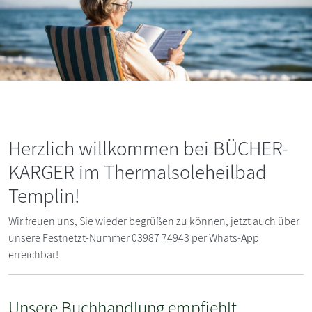
Herzlich willkommen bei BÜCHER-
KARGER im Thermalsoleheilbad
Templin!
Wir freuen uns, Sie wieder begrüßen zu können, jetzt auch über
unsere Festnetzt-Nummer 03987 74943 per Whats-App
erreichbar!
Unsere Buchhandlung empfiehlt