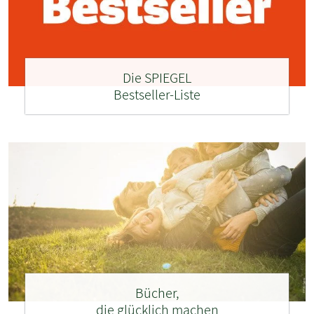
Die SPIEGEL
Bestseller-Liste
Bücher,
die glücklich machen