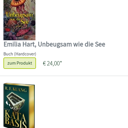
Emilia Hart, Unbeugsam wie die See
Buch (Hardcover)
€ 24,00*
zum Produkt