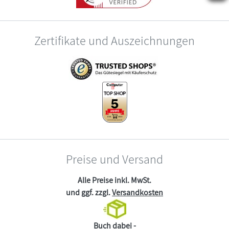
Zertifikate und Auszeichnungen
Preise und Versand
Alle Preise inkl. MwSt.
und ggf. zzgl.
Versandkosten
Buch dabei -