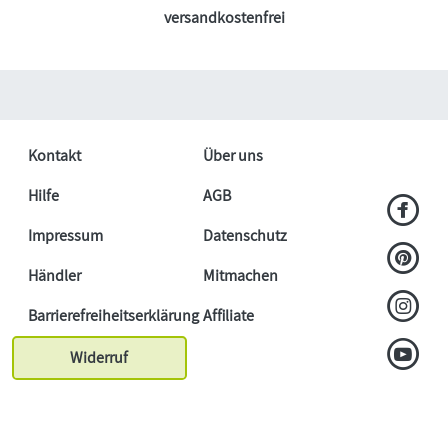
versandkostenfrei
Kontakt
Über uns
Hilfe
AGB
Impressum
Datenschutz
Händler
Mitmachen
Barrierefreiheitserklärung
Affiliate
Widerruf