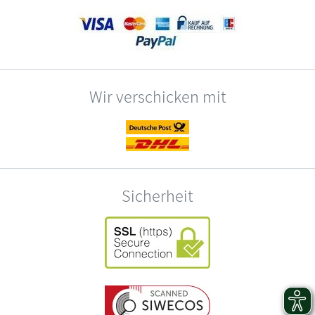
Wir verschicken mit
Sicherheit