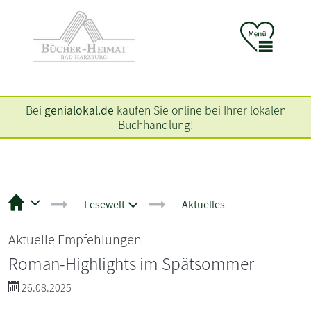
Bei
genialokal.de
kaufen Sie online bei Ihrer lokalen
Buchhandlung!
Lesewelt
Aktuelles
Aktuelle Empfehlungen
Roman-Highlights im Spätsommer
26.08.2025