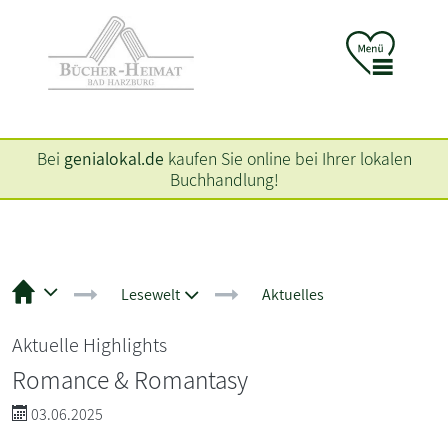
Bei
genialokal.de
kaufen Sie online bei Ihrer lokalen
Buchhandlung!
Lesewelt
Aktuelles
Aktuelle Highlights
Romance & Romantasy
03.06.2025