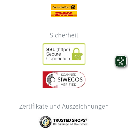
Sicherheit
Zertifikate und Auszeichnungen