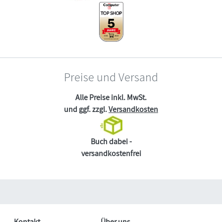
Preise und Versand
Alle Preise inkl. MwSt.
und ggf. zzgl.
Versandkosten
Buch dabei -
versandkostenfrei
Kontakt
Über uns