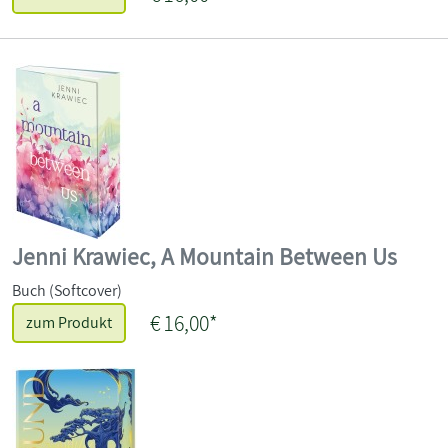
Jenni Krawiec, A Mountain Between Us
Buch (Softcover)
€ 16,00*
zum Produkt