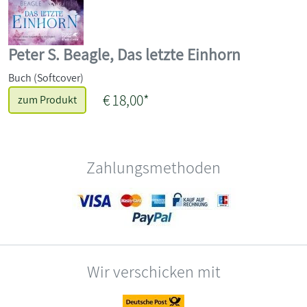
Peter S. Beagle, Das letzte Einhorn
Buch (Softcover)
€ 18,00*
zum Produkt
Zahlungsmethoden
Wir verschicken mit