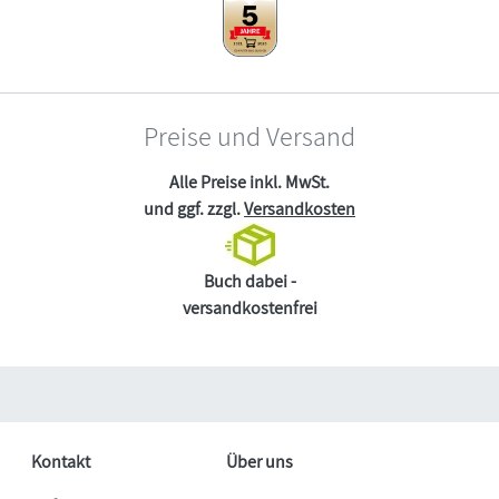
Preise und Versand
Alle Preise inkl. MwSt.
und ggf. zzgl.
Versandkosten
Buch dabei -
versandkostenfrei
Kontakt
Über uns