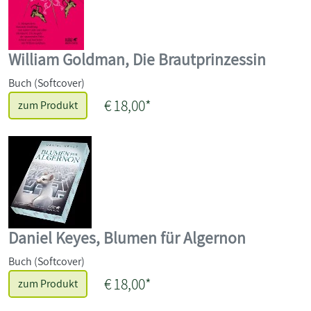
William Goldman, Die Brautprinzessin
Buch (Softcover)
€ 18,00*
zum Produkt
Daniel Keyes, Blumen für Algernon
Buch (Softcover)
€ 18,00*
zum Produkt