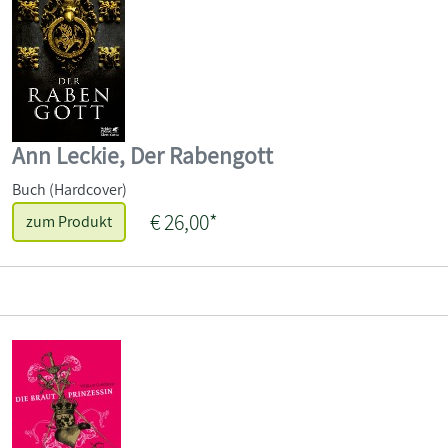
Ann Leckie, Der Rabengott
Buch (Hardcover)
€ 26,00*
zum Produkt