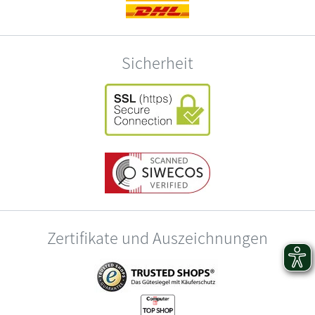
Sicherheit
Zertifikate und Auszeichnungen