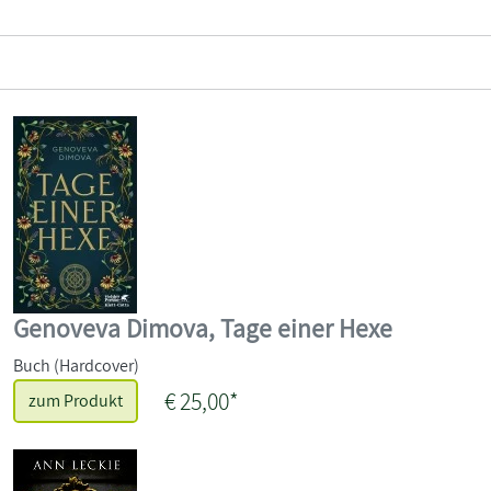
Genoveva Dimova, Tage einer Hexe
Buch (Hardcover)
€ 25,00*
zum Produkt