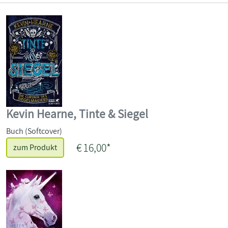
Kevin Hearne, Tinte & Siegel
Buch (Softcover)
€ 16,00*
zum Produkt