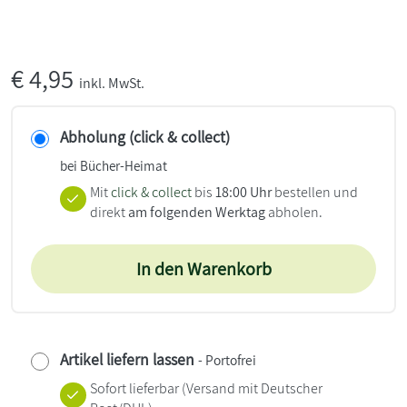
€
4,95
inkl. MwSt.
Abholung (click & collect)
bei Bücher-Heimat
Mit
click & collect
bis
18:00 Uhr
bestellen und
direkt
am folgenden Werktag
abholen.
In den Warenkorb
Artikel liefern lassen
- Portofrei
Sofort lieferbar
(Versand mit Deutscher