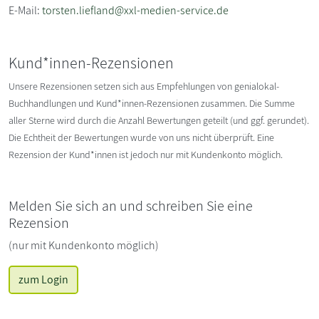
E-Mail:
torsten.liefland@xxl-medien-service.de
Kund*innen-Rezensionen
Unsere Rezensionen setzen sich aus Empfehlungen von genialokal-
Buchhandlungen und Kund*innen-Rezensionen zusammen. Die Summe
aller Sterne wird durch die Anzahl Bewertungen geteilt (und ggf. gerundet).
Die Echtheit der Bewertungen wurde von uns nicht überprüft. Eine
Rezension der Kund*innen ist jedoch nur mit Kundenkonto möglich.
Melden Sie sich an und schreiben Sie eine
Rezension
(nur mit Kundenkonto möglich)
zum Login