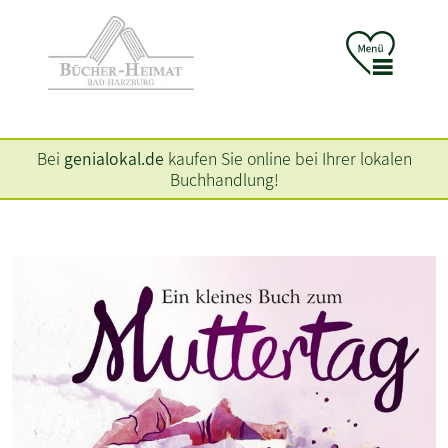
Bei
genialokal.de
kaufen Sie online bei Ihrer lokalen
Buchhandlung!