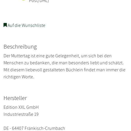
Post/DHL)
Auf die Wunschliste
Beschreibung
Der Muttertag ist eine gute Gelegenheit, um sich bei den
Menschen zu bedanken, die man besonders liebt und schätzt.
Mit diesem liebevoll gestalteten Büchlein findet man immer die
richtigen Worte.
Hersteller
Edition XXL GmbH
Industriestraße 19
DE - 64407 Fränkisch-Crumbach