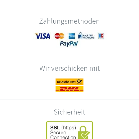
Zahlungsmethoden
Wir verschicken mit
Sicherheit