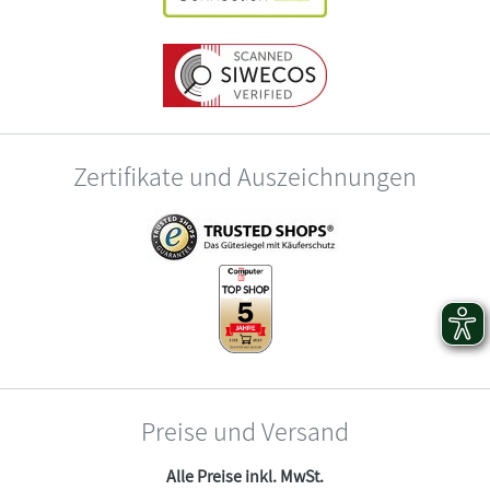
Zertifikate und Auszeichnungen
Preise und Versand
Alle Preise inkl. MwSt.