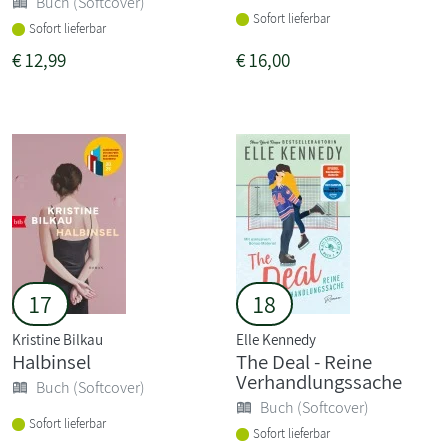
Buch (Softcover)
Sofort lieferbar
Sofort lieferbar
€
12,99
€
16,00
17
18
Kristine Bilkau
Elle Kennedy
Halbinsel
The Deal - Reine
Verhandlungssache
Buch (Softcover)
Buch (Softcover)
Sofort lieferbar
Sofort lieferbar