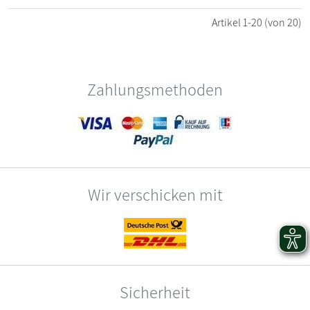
Artikel
1-20
(von 20)
Zahlungsmethoden
Wir verschicken mit
Sicherheit