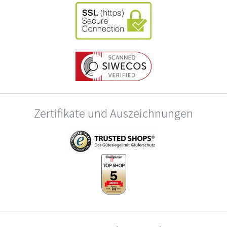
Zertifikate und Auszeichnungen