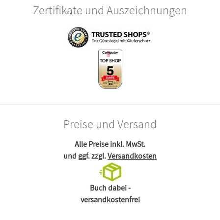
Zertifikate und Auszeichnungen
Preise und Versand
Alle Preise inkl. MwSt.
und ggf. zzgl.
Versandkosten
Buch dabei -
versandkostenfrei