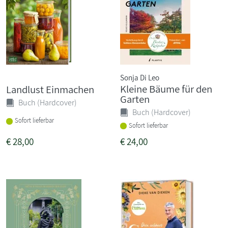
Sonja Di Leo
Kleine Bäume für den
Landlust Einmachen
Garten
Buch (Hardcover)
Buch (Hardcover)
Sofort lieferbar
Sofort lieferbar
€
28,00
€
24,00