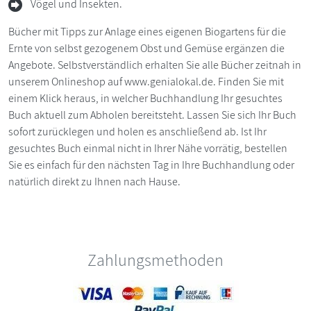
Vögel und Insekten.
Bücher mit Tipps zur Anlage eines eigenen Biogartens für die
Ernte von selbst gezogenem Obst und Gemüse ergänzen die
Angebote. Selbstverständlich erhalten Sie alle Bücher zeitnah in
unserem Onlineshop auf www.genialokal.de. Finden Sie mit
einem Klick heraus, in welcher Buchhandlung Ihr gesuchtes
Buch aktuell zum Abholen bereitsteht. Lassen Sie sich Ihr Buch
sofort zurücklegen und holen es anschließend ab. Ist Ihr
gesuchtes Buch einmal nicht in Ihrer Nähe vorrätig, bestellen
Sie es einfach für den nächsten Tag in Ihre Buchhandlung oder
natürlich direkt zu Ihnen nach Hause.
Zahlungsmethoden