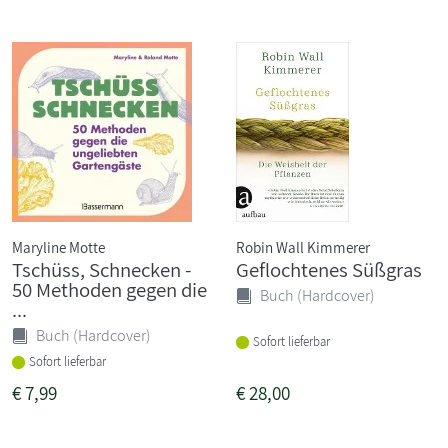
Maryline Motte
Robin Wall Kimmerer
Tschüss, Schnecken -
Geflochtenes Süßgras
50 Methoden gegen die
Buch (Hardcover)
...
Buch (Hardcover)
Sofort lieferbar
Sofort lieferbar
€
7,99
€
28,00