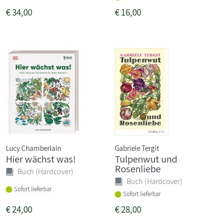
€
34,00
€
16,00
Lucy Chamberlain
Gabriele Tergit
Hier wächst was!
Tulpenwut und
Rosenliebe
Buch (Hardcover)
Buch (Hardcover)
Sofort lieferbar
Sofort lieferbar
€
24,00
€
28,00