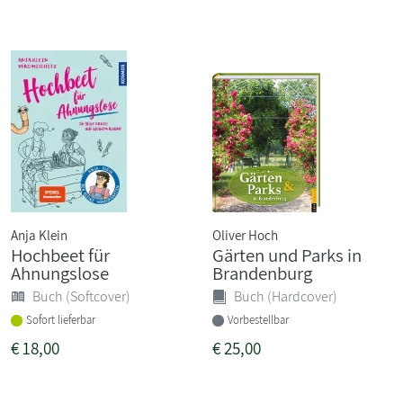
Anja Klein
Oliver Hoch
Hochbeet für
Gärten und Parks in
Ahnungslose
Brandenburg
Buch (Softcover)
Buch (Hardcover)
Sofort lieferbar
Vorbestellbar
€
18,00
€
25,00