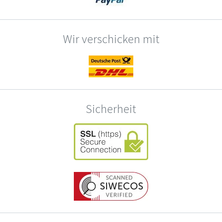
Wir verschicken mit
Sicherheit