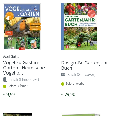
Axel Gutjahr
Vögel zu Gast im
Das große Gartenjahr-
Garten - Heimische
Buch
Vögel b...
Buch (Softcover)
Buch (Hardcover)
Sofort lieferbar
Sofort lieferbar
€
9,99
€
29,90