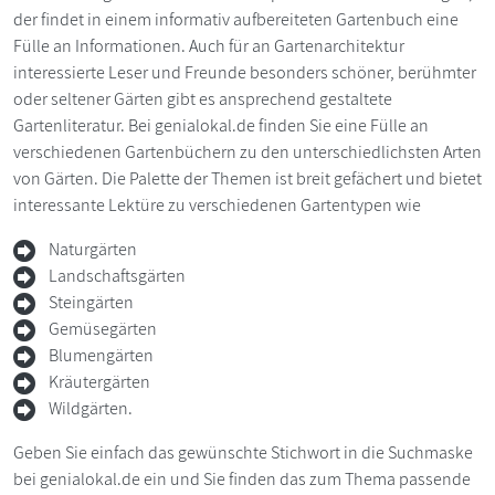
der findet in einem informativ aufbereiteten Gartenbuch eine
Fülle an Informationen. Auch für an Gartenarchitektur
interessierte Leser und Freunde besonders schöner, berühmter
oder seltener Gärten gibt es ansprechend gestaltete
Gartenliteratur. Bei genialokal.de finden Sie eine Fülle an
verschiedenen Gartenbüchern zu den unterschiedlichsten Arten
von Gärten. Die Palette der Themen ist breit gefächert und bietet
interessante Lektüre zu verschiedenen Gartentypen wie
Naturgärten
Landschaftsgärten
Steingärten
Gemüsegärten
Blumengärten
Kräutergärten
Wildgärten.
Geben Sie einfach das gewünschte Stichwort in die Suchmaske
bei genialokal.de ein und Sie finden das zum Thema passende