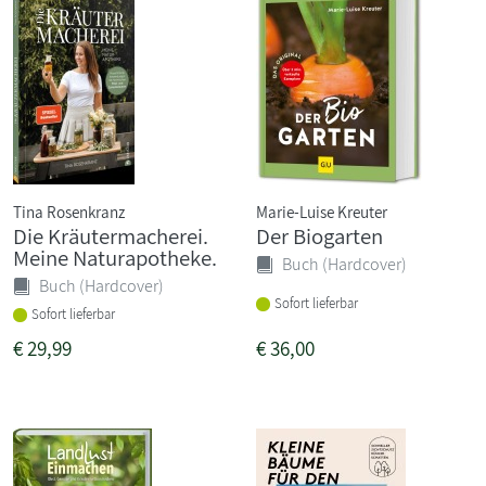
Tina Rosenkranz
Marie-Luise Kreuter
Die Kräutermacherei.
Der Biogarten
Meine Naturapotheke.
Buch (Hardcover)
Buch (Hardcover)
Sofort lieferbar
Sofort lieferbar
€
29,99
€
36,00