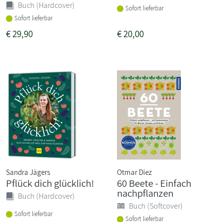
Buch (Hardcover)
Sofort lieferbar
Sofort lieferbar
€
29,90
€
20,00
Sandra Jägers
Otmar Diez
Pflück dich glücklich!
60 Beete - Einfach
nachpflanzen
Buch (Hardcover)
Buch (Softcover)
Sofort lieferbar
Sofort lieferbar