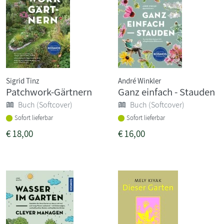
Sigrid Tinz
André Winkler
Patchwork-Gärtnern
Ganz einfach - Stauden
Buch (Softcover)
Buch (Softcover)
Sofort lieferbar
Sofort lieferbar
€
18,00
€
16,00