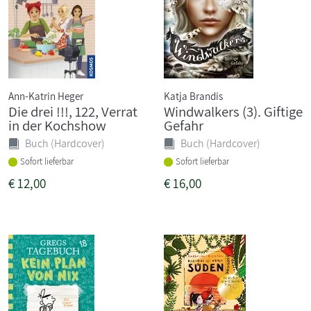
Ann-Katrin Heger
Katja Brandis
Die drei !!!, 122, Verrat
Windwalkers (3). Giftige
in der Kochshow
Gefahr
Buch (Hardcover)
Buch (Hardcover)
Sofort lieferbar
Sofort lieferbar
€
12,00
€
16,00