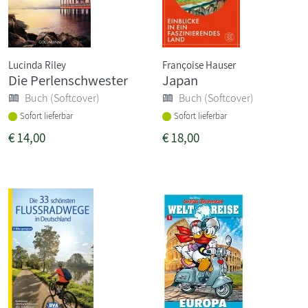
Lucinda Riley
Françoise Hauser
Die Perlenschwester
Japan
Buch (Softcover)
Buch (Softcover)
Sofort lieferbar
Sofort lieferbar
€
14,00
€
18,00