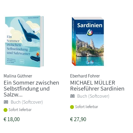
Malina Güthner
Eberhard Fohrer
Ein Sommer zwischen
MICHAEL MÜLLER
Selbstfindung und
Reiseführer Sardinien
Salzw...
Buch (Softcover)
Buch (Softcover)
Sofort lieferbar
Sofort lieferbar
€
18,00
€
27,90