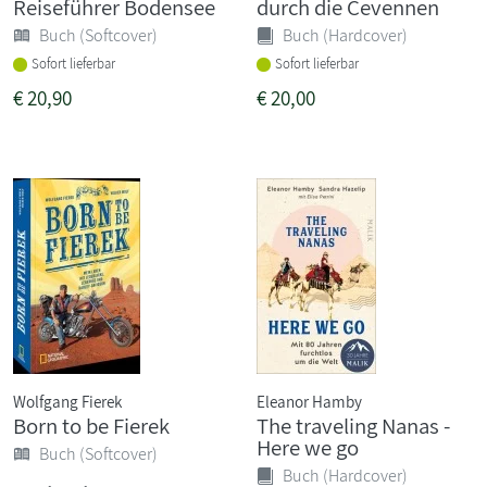
Reiseführer Bodensee
durch die Cevennen
Buch (Softcover)
Buch (Hardcover)
Sofort lieferbar
Sofort lieferbar
€
20,90
€
20,00
Wolfgang Fierek
Eleanor Hamby
Born to be Fierek
The traveling Nanas -
Here we go
Buch (Softcover)
Buch (Hardcover)