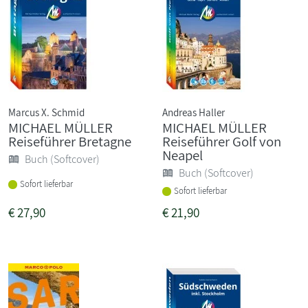
Marcus X. Schmid
Andreas Haller
MICHAEL MÜLLER
MICHAEL MÜLLER
Reiseführer Bretagne
Reiseführer Golf von
Neapel
Buch (Softcover)
Buch (Softcover)
Sofort lieferbar
Sofort lieferbar
€
27,90
€
21,90