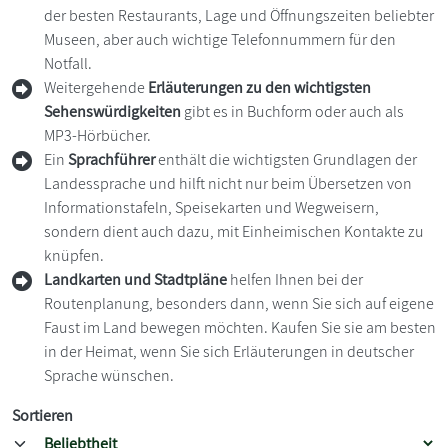
der besten Restaurants, Lage und Öffnungszeiten beliebter
Museen, aber auch wichtige Telefonnummern für den
Notfall.
Weitergehende
Erläuterungen zu den wichtigsten
Sehenswürdigkeiten
gibt es in Buchform oder auch als
MP3-Hörbücher.
Ein
Sprachführer
enthält die wichtigsten Grundlagen der
Landessprache und hilft nicht nur beim Übersetzen von
Informationstafeln, Speisekarten und Wegweisern,
sondern dient auch dazu, mit Einheimischen Kontakte zu
knüpfen.
Landkarten und Stadtpläne
helfen Ihnen bei der
Routenplanung, besonders dann, wenn Sie sich auf eigene
Faust im Land bewegen möchten. Kaufen Sie sie am besten
in der Heimat, wenn Sie sich Erläuterungen in deutscher
Sprache wünschen.
Sortieren