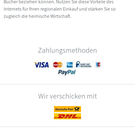
Bücher beziehen können. Nutzen Sie diese Vorteile des
Internets für Ihren regionalen Einkauf und stärken Sie so
zugleich die heimische Wirtschaft.
Zahlungsmethoden
Wir verschicken mit