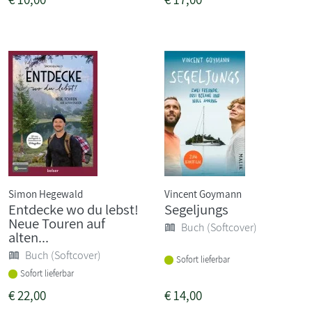
Simon Hegewald
Vincent Goymann
Entdecke wo du lebst!
Segeljungs
Neue Touren auf
Buch (Softcover)
alten...
Buch (Softcover)
Sofort lieferbar
Sofort lieferbar
€
22,00
€
14,00