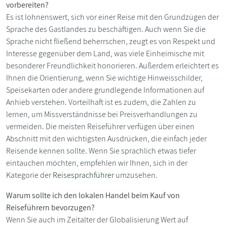
vorbereiten?
Es ist lohnenswert, sich vor einer Reise mit den Grundzügen der
Sprache des Gastlandes zu beschäftigen. Auch wenn Sie die
Sprache nicht fließend beherrschen, zeugt es von Respekt und
Interesse gegenüber dem Land, was viele Einheimische mit
besonderer Freundlichkeit honorieren. Außerdem erleichtert es
Ihnen die Orientierung, wenn Sie wichtige Hinweisschilder,
Speisekarten oder andere grundlegende Informationen auf
Anhieb verstehen. Vorteilhaft ist es zudem, die Zahlen zu
lernen, um Missverständnisse bei Preisverhandlungen zu
vermeiden. Die meisten Reiseführer verfügen über einen
Abschnitt mit den wichtigsten Ausdrücken, die einfach jeder
Reisende kennen sollte. Wenn Sie sprachlich etwas tiefer
eintauchen möchten, empfehlen wir Ihnen, sich in der
Kategorie der
Reisesprachführer
umzusehen.
Warum sollte ich den lokalen Handel beim Kauf von
Reiseführern bevorzugen?
Wenn Sie auch im Zeitalter der Globalisierung Wert auf