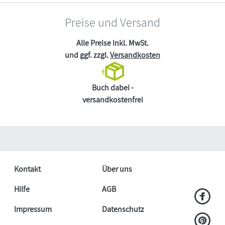
Preise und Versand
Alle Preise inkl. MwSt.
und ggf. zzgl.
Versandkosten
Buch dabei -
versandkostenfrei
Kontakt
Über uns
Hilfe
AGB
Impressum
Datenschutz