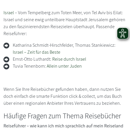
Israel
– Vom Tempelberg zum Toten Meer, von Tel Aviv bis Eilat:
Israel und seine ewig unteilbare Hauptstadt Jerusalem gehören
zu den faszinierendsten Reisezielen überhaupt. Passende
Reiseführer:
Katharina Schmidt-Hirschfelder, Thomas Stankiewicz:
Israel – Zeit für das Beste
Ernst-Otto Luthardt:
Reise durch Israel
Tuvia Tenenbom:
Allein unter Juden
Wenn Sie Ihre Reisebücher gefunden haben, dann nutzen Sie
doch einfach die smarte Funktion click & collect, um das Buch
über einen regionalen Anbieter Ihres Vertrauens zu beziehen.
Häufige Fragen zum Thema Reisebücher
Reiseführer – wie kann ich mich sprachlich auf mein Reiseland