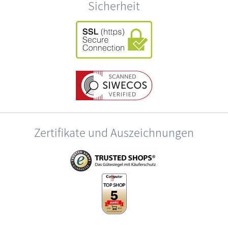
Sicherheit
Zertifikate und Auszeichnungen