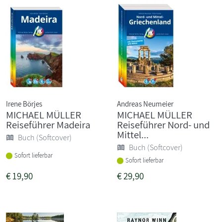
Irene Börjes
Andreas Neumeier
MICHAEL MÜLLER
MICHAEL MÜLLER
Reiseführer Madeira
Reiseführer Nord- und
Mittel...
Buch (Softcover)
Buch (Softcover)
Sofort lieferbar
Sofort lieferbar
€
19,90
€
29,90