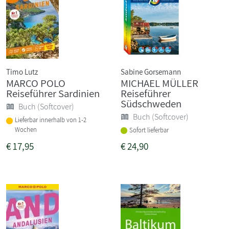
Timo Lutz
Sabine Gorsemann
MARCO POLO
MICHAEL MÜLLER
Reiseführer Sardinien
Reiseführer
Südschweden
Buch (Softcover)
Buch (Softcover)
Lieferbar innerhalb von 1-2
Wochen
Sofort lieferbar
€
17,95
€
24,90