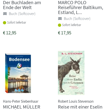
Der Buchladen am
MARCO POLO
Ende der Welt
Reiseführer Baltikum,
Estland, L...
Buch (Softcover)
Buch (Softcover)
Sofort lieferbar
Sofort lieferbar
€
12,95
€
17,95
Hans-Peter Siebenhaar
Robert Louis Stevenson
MICHAEL MÜLLER
Reise mit einer Eselin