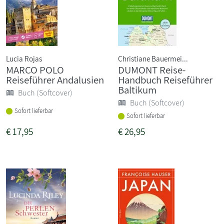
Lucia Rojas
Christiane Bauermei...
MARCO POLO
DUMONT Reise-
Reiseführer Andalusien
Handbuch Reiseführer
Baltikum
Buch (Softcover)
Buch (Softcover)
Sofort lieferbar
Sofort lieferbar
€
17,95
€
26,95