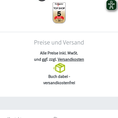
Preise und Versand
Alle Preise inkl. MwSt.
und ggf. zzgl.
Versandkosten
Buch dabei -
versandkostenfrei