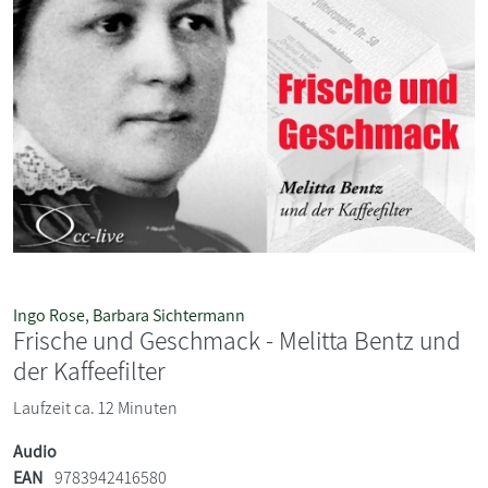
Ingo Rose
,
Barbara Sichtermann
Frische und Geschmack - Melitta Bentz und
der Kaffeefilter
Laufzeit ca. 12 Minuten
Audio
EAN
9783942416580