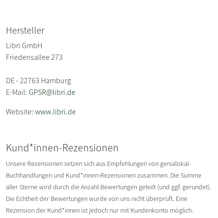
Hersteller
Libri GmbH
Friedensallee 273
DE - 22763 Hamburg
E-Mail:
GPSR@libri.de
Website:
www.libri.de
Kund*innen-Rezensionen
Unsere Rezensionen setzen sich aus Empfehlungen von genialokal-
Buchhandlungen und Kund*innen-Rezensionen zusammen. Die Summe
aller Sterne wird durch die Anzahl Bewertungen geteilt (und ggf. gerundet).
Die Echtheit der Bewertungen wurde von uns nicht überprüft. Eine
Rezension der Kund*innen ist jedoch nur mit Kundenkonto möglich.