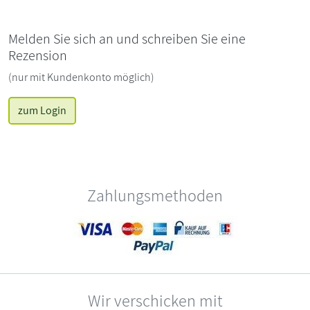
Melden Sie sich an und schreiben Sie eine
Rezension
(nur mit Kundenkonto möglich)
zum Login
Zahlungsmethoden
Wir verschicken mit