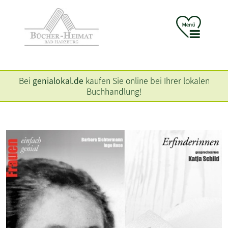
Bei
genialokal.de
kaufen Sie online bei Ihrer lokalen
Buchhandlung!