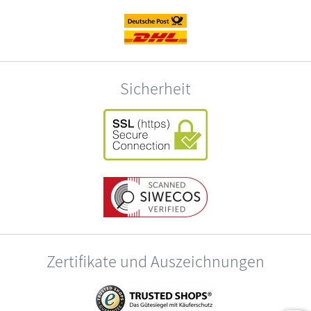
Sicherheit
Zertifikate und Auszeichnungen