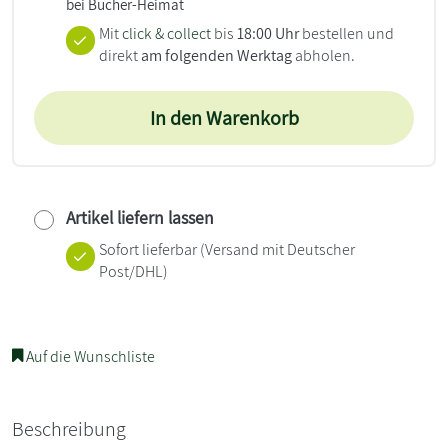
bei Bücher-Heimat
Mit
click & collect
bis
18:00 Uhr
bestellen und
direkt
am folgenden Werktag
abholen.
In den Warenkorb
Artikel liefern lassen
Sofort lieferbar
(Versand mit Deutscher
Post/DHL)
Auf die Wunschliste
Beschreibung