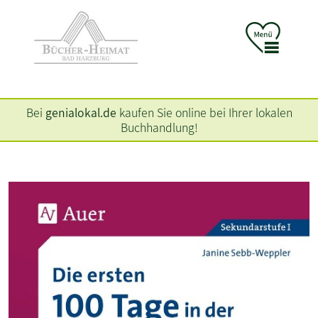
Bei
genialokal.de
kaufen Sie online bei Ihrer lokalen
Buchhandlung!