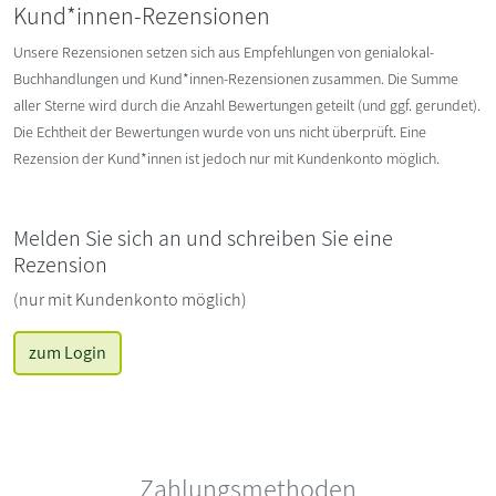
Kund*innen-Rezensionen
Unsere Rezensionen setzen sich aus Empfehlungen von genialokal-
Buchhandlungen und Kund*innen-Rezensionen zusammen. Die Summe
aller Sterne wird durch die Anzahl Bewertungen geteilt (und ggf. gerundet).
Die Echtheit der Bewertungen wurde von uns nicht überprüft. Eine
Rezension der Kund*innen ist jedoch nur mit Kundenkonto möglich.
Melden Sie sich an und schreiben Sie eine
Rezension
(nur mit Kundenkonto möglich)
zum Login
Zahlungsmethoden