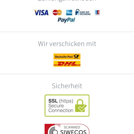
Wir verschicken mit
Sicherheit