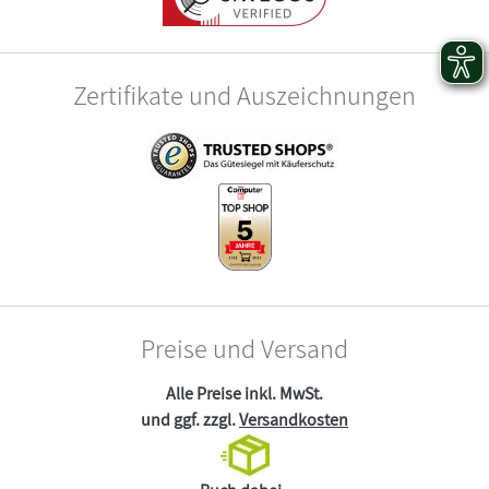
Zertifikate und Auszeichnungen
Preise und Versand
Alle Preise inkl. MwSt.
und ggf. zzgl.
Versandkosten