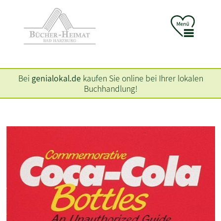
Bei
genialokal.de
kaufen Sie online bei Ihrer lokalen
Buchhandlung!