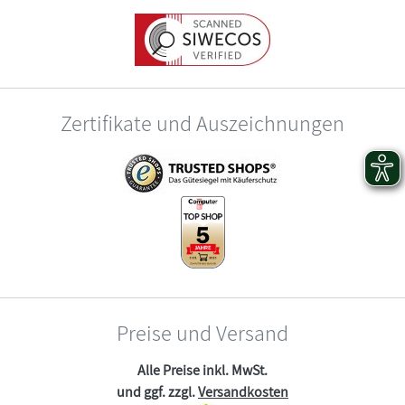
Zertifikate und Auszeichnungen
Preise und Versand
Alle Preise inkl. MwSt.
und ggf. zzgl.
Versandkosten