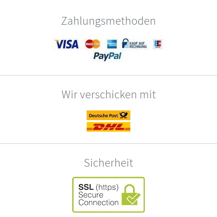
Zahlungsmethoden
Wir verschicken mit
Sicherheit