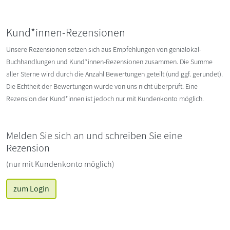
Kund*innen-Rezensionen
Unsere Rezensionen setzen sich aus Empfehlungen von genialokal-
Buchhandlungen und Kund*innen-Rezensionen zusammen. Die Summe
aller Sterne wird durch die Anzahl Bewertungen geteilt (und ggf. gerundet).
Die Echtheit der Bewertungen wurde von uns nicht überprüft. Eine
Rezension der Kund*innen ist jedoch nur mit Kundenkonto möglich.
Melden Sie sich an und schreiben Sie eine
Rezension
(nur mit Kundenkonto möglich)
zum Login