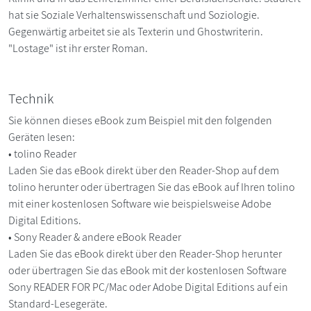
hat sie Soziale Verhaltenswissenschaft und Soziologie.
Gegenwärtig arbeitet sie als Texterin und Ghostwriterin.
"Lostage" ist ihr erster Roman.
Technik
Sie können dieses eBook zum Beispiel mit den folgenden
Geräten lesen:
• tolino Reader
Laden Sie das eBook direkt über den Reader-Shop auf dem
tolino herunter oder übertragen Sie das eBook auf Ihren tolino
mit einer kostenlosen Software wie beispielsweise Adobe
Digital Editions.
• Sony Reader & andere eBook Reader
Laden Sie das eBook direkt über den Reader-Shop herunter
oder übertragen Sie das eBook mit der kostenlosen Software
Sony READER FOR PC/Mac oder Adobe Digital Editions auf ein
Standard-Lesegeräte.