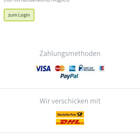
zum Login
Zahlungsmethoden
Wir verschicken mit