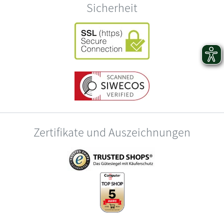
Sicherheit
Zertifikate und Auszeichnungen