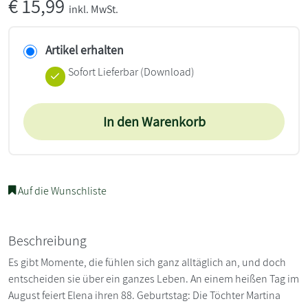
€
15,99
inkl. MwSt.
Artikel erhalten
Sofort Lieferbar (Download)
In den Warenkorb
Auf die Wunschliste
Beschreibung
Es gibt Momente, die fühlen sich ganz alltäglich an, und doch
entscheiden sie über ein ganzes Leben. An einem heißen Tag im
August feiert Elena ihren 88. Geburtstag: Die Töchter Martina