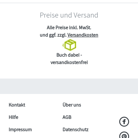
Preise und Versand
Alle Preise inkl. MwSt.
und ggf. zzgl.
Versandkosten
Buch dabei -
versandkostenfrei
Kontakt
Über uns
Hilfe
AGB
Impressum
Datenschutz