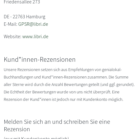
Friedensallee 273
DE - 22763 Hamburg
E-Mail:
GPSR@libri.de
Website:
www.libri.de
Kund*innen-Rezensionen
Unsere Rezensionen setzen sich aus Empfehlungen von genialokal-
Buchhandlungen und Kund*innen-Rezensionen zusammen. Die Summe
aller Sterne wird durch die Anzahl Bewertungen geteilt (und ggf. gerundet).
Die Echtheit der Bewertungen wurde von uns nicht überprüft. Eine
Rezension der Kund*innen ist jedoch nur mit Kundenkonto möglich.
Melden Sie sich an und schreiben Sie eine
Rezension
(nur mit Kundenkonto möglich)