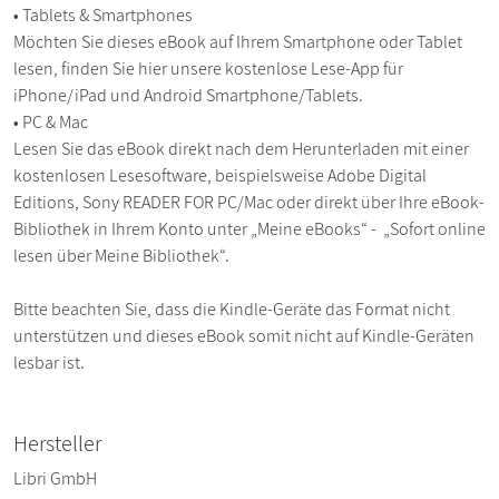
• Tablets & Smartphones
Möchten Sie dieses eBook auf Ihrem Smartphone oder Tablet
lesen, finden Sie hier unsere kostenlose Lese-App für
iPhone/iPad und Android Smartphone/Tablets.
• PC & Mac
Lesen Sie das eBook direkt nach dem Herunterladen mit einer
kostenlosen Lesesoftware, beispielsweise Adobe Digital
Editions, Sony READER FOR PC/Mac oder direkt über Ihre eBook-
Bibliothek in Ihrem Konto unter „Meine eBooks“ - „Sofort online
lesen über Meine Bibliothek“.
Bitte beachten Sie, dass die Kindle-Geräte das Format nicht
unterstützen und dieses eBook somit nicht auf Kindle-Geräten
lesbar ist.
Hersteller
Libri GmbH