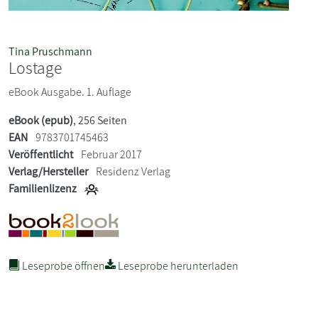
Tina Pruschmann
Lostage
eBook Ausgabe. 1. Auflage
eBook (epub)
, 256 Seiten
EAN
9783701745463
Veröffentlicht
Februar 2017
Verlag/Hersteller
Residenz Verlag
Familienlizenz
Leseprobe öffnen
Leseprobe herunterladen