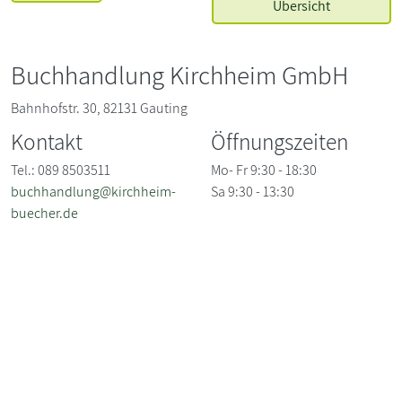
Übersicht
Buchhandlung Kirchheim GmbH
Bahnhofstr. 30, 82131 Gauting
Kontakt
Öffnungszeiten
Tel.: 089 8503511
Mo- Fr 9:30 - 18:30
buchhandlung@kirchheim-
Sa 9:30 - 13:30
buecher.de