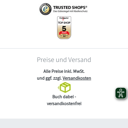
Preise und Versand
Alle Preise inkl. MwSt.
und ggf. zzgl.
Versandkosten
Buch dabei -
versandkostenfrei