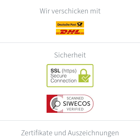
Wir verschicken mit
Sicherheit
Zertifikate und Auszeichnungen