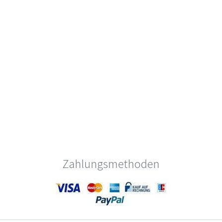
Zahlungsmethoden