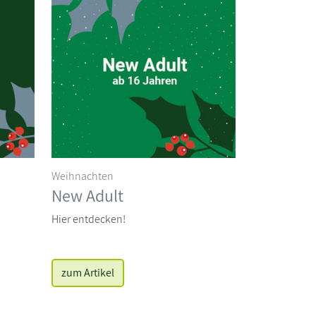
Weihnachten
New Adult
Hier entdecken!
zum Artikel