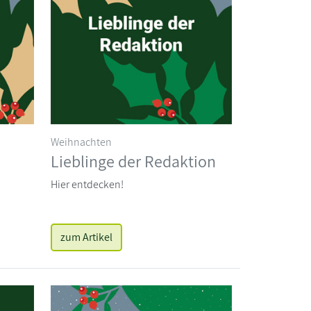
Weihnachten
Lieblinge der Redaktion
Hier entdecken!
zum Artikel