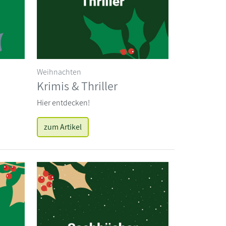
Weihnachten
Krimis & Thriller
Hier entdecken!
zum Artikel