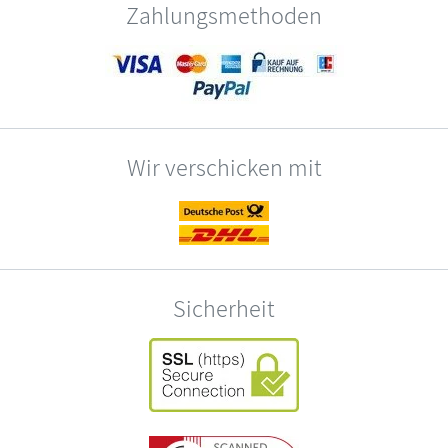
Zahlungsmethoden
Wir verschicken mit
Sicherheit