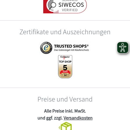
Zertifikate und Auszeichnungen
Preise und Versand
Alle Preise inkl. MwSt.
und ggf. zzgl.
Versandkosten