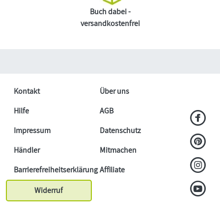
Buch dabei -
versandkostenfrei
Kontakt
Über uns
Hilfe
AGB
Impressum
Datenschutz
Händler
Mitmachen
Barrierefreiheitserklärung
Affiliate
Widerruf