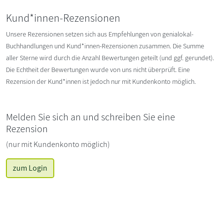
Kund*innen-Rezensionen
Unsere Rezensionen setzen sich aus Empfehlungen von genialokal-
Buchhandlungen und Kund*innen-Rezensionen zusammen. Die Summe
aller Sterne wird durch die Anzahl Bewertungen geteilt (und ggf. gerundet).
Die Echtheit der Bewertungen wurde von uns nicht überprüft. Eine
Rezension der Kund*innen ist jedoch nur mit Kundenkonto möglich.
Melden Sie sich an und schreiben Sie eine
Rezension
(nur mit Kundenkonto möglich)
zum Login