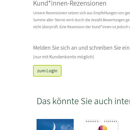
Kund*innen-Rezensionen
Unsere Rezensionen setzen sich aus Empfehlungen von g
Summe aller Sterne wird durch die Anzahl Bewertungen gete
nicht überprüft. Eine Rezension der Kund*innen ist jedoch
Melden Sie sich an und schreiben Sie ei
(nur mit Kundenkonto möglich)
zum Login
Das könnte Sie auch inte