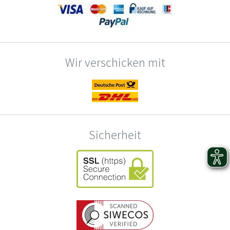
Wir verschicken mit
Sicherheit