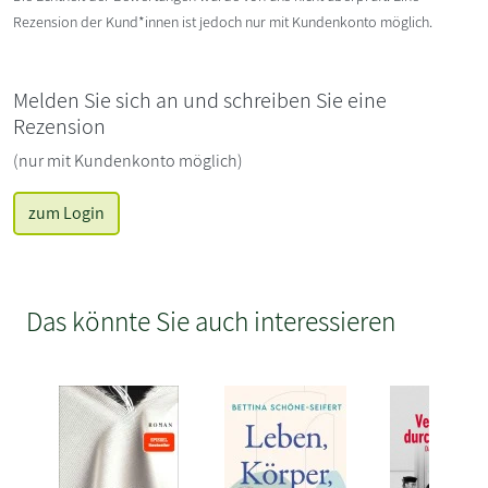
Rezension der Kund*innen ist jedoch nur mit Kundenkonto möglich.
Melden Sie sich an und schreiben Sie eine
Rezension
(nur mit Kundenkonto möglich)
zum Login
Das könnte Sie auch interessieren