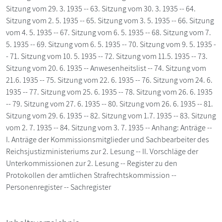
Sitzung vom 29. 3. 1935 -- 63. Sitzung vom 30. 3. 1935 -- 64.
Sitzung vom 2. 5. 1935 -- 65. Sitzung vom 3. 5. 1935 -- 66. Sitzung
vom 4. 5. 1935 -- 67. Sitzung vom 6. 5. 1935 -- 68. Sitzung vom 7.
5. 1935 -- 69. Sitzung vom 6. 5. 1935 -- 70. Sitzung vom 9. 5. 1935 -
- 71. Sitzung vom 10. 5. 1935 -- 72. Sitzung vom 11.5. 1935 -- 73.
Sitzung vom 20. 6. 1935 -- Anwesenheitslist -- 74. Sitzung vom
21.6. 1935 -- 75. Sitzung vom 22. 6. 1935 -- 76. Sitzung vom 24. 6.
1935 -- 77. Sitzung vom 25. 6. 1935 -- 78. Sitzung vom 26. 6. 1935
-- 79. Sitzung vom 27. 6. 1935 -- 80. Sitzung vom 26. 6. 1935 -- 81.
Sitzung vom 29. 6. 1935 -- 82. Sitzung vom 1.7. 1935 -- 83. Sitzung
vom 2. 7. 1935 -- 84. Sitzung vom 3. 7. 1935 -- Anhang: Anträge --
I. Anträge der Kommissionsmitglieder und Sachbearbeiter des
Reichsjustizministeriums zur 2. Lesung -- II. Vorschläge der
Unterkommissionen zur 2. Lesung -- Register zu den
Protokollen der amtlichen Strafrechtskommission --
Personenregister -- Sachregister