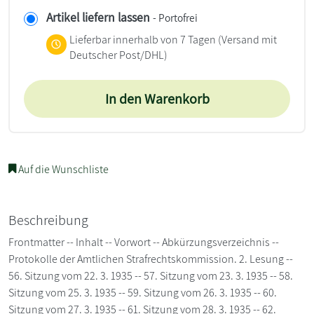
Artikel liefern lassen
- Portofrei
Lieferbar innerhalb von 7 Tagen
(Versand mit
Deutscher Post/DHL)
In den Warenkorb
Auf die Wunschliste
Beschreibung
Frontmatter -- Inhalt -- Vorwort -- Abkürzungsverzeichnis --
Protokolle der Amtlichen Strafrechtskommission. 2. Lesung --
56. Sitzung vom 22. 3. 1935 -- 57. Sitzung vom 23. 3. 1935 -- 58.
Sitzung vom 25. 3. 1935 -- 59. Sitzung vom 26. 3. 1935 -- 60.
Sitzung vom 27. 3. 1935 -- 61. Sitzung vom 28. 3. 1935 -- 62.