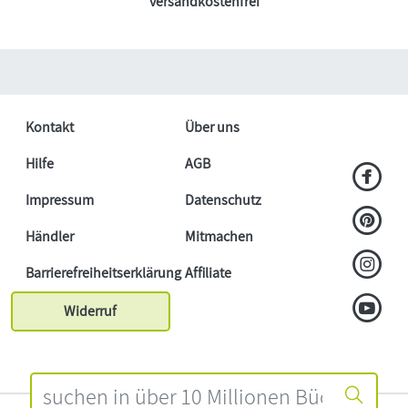
versandkostenfrei
Kontakt
Über uns
Hilfe
AGB
Impressum
Datenschutz
Händler
Mitmachen
Barrierefreiheitserklärung
Affiliate
Widerruf