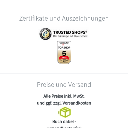
Zertifikate und Auszeichnungen
Preise und Versand
Alle Preise inkl. MwSt.
und ggf. zzgl.
Versandkosten
Buch dabei -