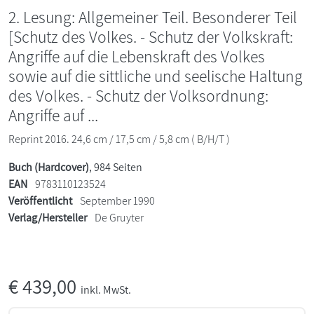
2. Lesung: Allgemeiner Teil. Besonderer Teil
[Schutz des Volkes. - Schutz der Volkskraft:
Angriffe auf die Lebenskraft des Volkes
sowie auf die sittliche und seelische Haltung
des Volkes. - Schutz der Volksordnung:
Angriffe auf ...
Reprint 2016. 24,6 cm / 17,5 cm / 5,8 cm ( B/H/T )
Buch (Hardcover)
, 984 Seiten
EAN
9783110123524
Veröffentlicht
September 1990
Verlag/Hersteller
De Gruyter
€
439,00
inkl. MwSt.