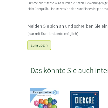
Summe aller Sterne wird durch die Anzahl Bewertungen gete
nicht überprüft. Eine Rezension der Kund*innen ist jedoch
Melden Sie sich an und schreiben Sie ei
(nur mit Kundenkonto möglich)
zum Login
Das könnte Sie auch inte