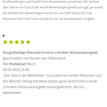
Buchhandlungen und Kund*innen-Rezensionen zusammen. Die Summe
aller Sterne wird durch die Anzahl Bewertungen geteilt (und ggf. gerundet).
Die Echtheit der Bewertungen wurde von uns nicht überprüft. Eine
Rezension der Kund*innen ist jedoch nur mit Kundenkonto möglich.
Ein großartiger Klassiker in einer schicken Schmuckausgabe
geschrieben von Kerstin aus Obernbeck
Für Produktart:
Buch
08.04.2025 13:46
„Die Tote in der Bibliothek“ ist zurecht ein echter Klassiker und
der Atlantik-Verlag hat diese zeitlos gute Geschichte in einer
schicken Schmuckausgabe herausgebracht, die ich...
weiterlesen