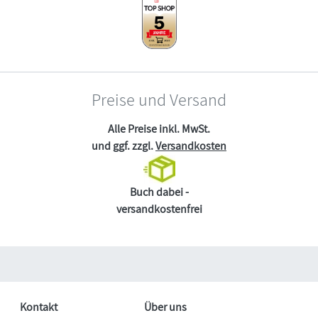
Preise und Versand
Alle Preise inkl. MwSt.
und ggf. zzgl.
Versandkosten
Buch dabei -
versandkostenfrei
Kontakt
Über uns