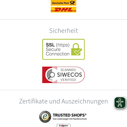
Sicherheit
Zertifikate und Auszeichnungen