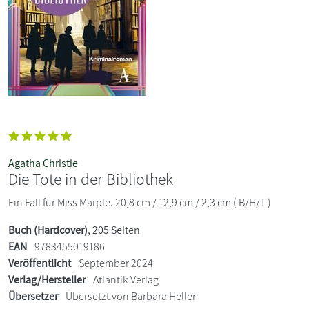
Agatha Christie
Die Tote in der Bibliothek
Ein Fall für Miss Marple. 20,8 cm / 12,9 cm / 2,3 cm ( B/H/T )
Buch (Hardcover)
, 205 Seiten
EAN
9783455019186
Veröffentlicht
September 2024
Verlag/Hersteller
Atlantik Verlag
Übersetzer
Übersetzt von Barbara Heller