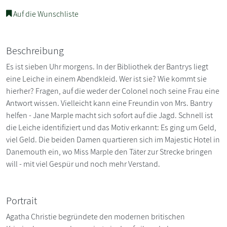
Auf die Wunschliste
Beschreibung
Es ist sieben Uhr morgens. In der Bibliothek der Bantrys liegt
eine Leiche in einem Abendkleid. Wer ist sie? Wie kommt sie
hierher? Fragen, auf die weder der Colonel noch seine Frau eine
Antwort wissen. Vielleicht kann eine Freundin von Mrs. Bantry
helfen - Jane Marple macht sich sofort auf die Jagd. Schnell ist
die Leiche identifiziert und das Motiv erkannt: Es ging um Geld,
viel Geld. Die beiden Damen quartieren sich im Majestic Hotel in
Danemouth ein, wo Miss Marple den Täter zur Strecke bringen
will - mit viel Gespür und noch mehr Verstand.
Portrait
Agatha Christie begründete den modernen britischen