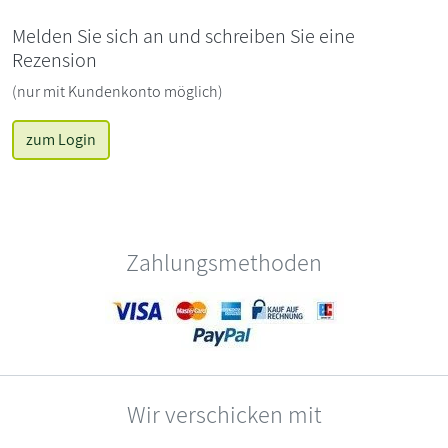
Melden Sie sich an und schreiben Sie eine
Rezension
(nur mit Kundenkonto möglich)
zum Login
Zahlungsmethoden
Wir verschicken mit