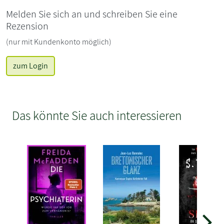
Melden Sie sich an und schreiben Sie eine
Rezension
(nur mit Kundenkonto möglich)
zum Login
Das könnte Sie auch interessieren