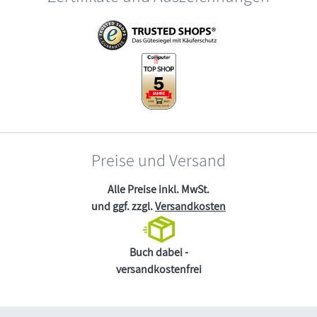
Preise und Versand
Alle Preise inkl. MwSt.
und ggf. zzgl.
Versandkosten
Buch dabei -
versandkostenfrei