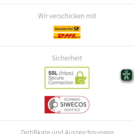
Wir verschicken mit
Sicherheit
Zertifikate und Auszeichnungen