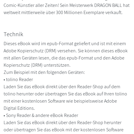
Comic-Künstler aller Zeiten! Sein Meisterwerk DRAGON BALL hat
weltweit mittlerweile über 300 Millionen Exemplare verkauft.
Technik
Dieses eBook wird im epub-Format geliefert und ist mit einem
Adobe Kopierschutz (DRM) versehen. Sie können dieses eBook
mit allen Geräten lesen, die das epub-Format und den Adobe
Kopierschutz (DRM) unterstützen.
Zum Beispiel mit den folgenden Geräten:
• tolino Reader
Laden Sie das eBook direkt über den Reader-Shop auf dem
tolino herunter oder übertragen Sie das eBook auf Ihren tolino
mit einer kostenlosen Software wie beispielsweise Adobe
Digital Editions.
• Sony Reader & andere eBook Reader
Laden Sie das eBook direkt über den Reader-Shop herunter
oder übertragen Sie das eBook mit der kostenlosen Software