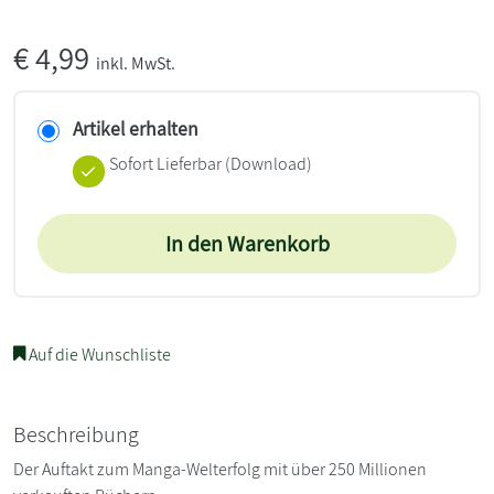
€
4,99
inkl. MwSt.
Artikel erhalten
Sofort Lieferbar (Download)
In den Warenkorb
Auf die Wunschliste
Beschreibung
Der Auftakt zum Manga-Welterfolg mit über 250 Millionen