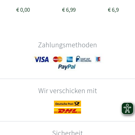
€
0,00
€
6,99
€
6,99
Zahlungsmethoden
Wir verschicken mit
Sicherheit