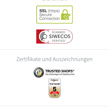
Zertifikate und Auszeichnungen