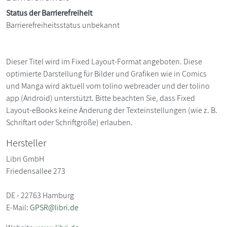
Status der Barrierefreiheit
Barrierefreiheitsstatus unbekannt
Dieser Titel wird im Fixed Layout-Format angeboten. Diese
optimierte Darstellung für Bilder und Grafiken wie in Comics
und Manga wird aktuell vom tolino webreader und der tolino
app (Android) unterstützt. Bitte beachten Sie, dass Fixed
Layout-eBooks keine Änderung der Texteinstellungen (wie z. B.
Schriftart oder Schriftgröße) erlauben.
Hersteller
Libri GmbH
Friedensallee 273
DE - 22763 Hamburg
E-Mail:
GPSR@libri.de