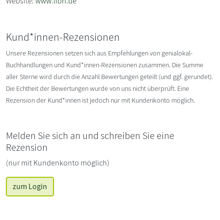
Website:
www.libri.de
Kund*innen-Rezensionen
Unsere Rezensionen setzen sich aus Empfehlungen von genialokal-
Buchhandlungen und Kund*innen-Rezensionen zusammen. Die Summe
aller Sterne wird durch die Anzahl Bewertungen geteilt (und ggf. gerundet).
Die Echtheit der Bewertungen wurde von uns nicht überprüft. Eine
Rezension der Kund*innen ist jedoch nur mit Kundenkonto möglich.
Melden Sie sich an und schreiben Sie eine
Rezension
(nur mit Kundenkonto möglich)
zum Login