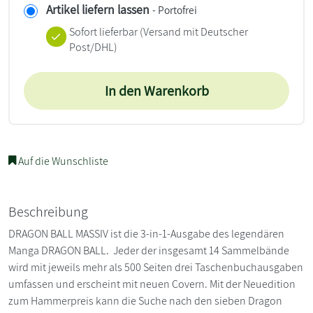
Artikel liefern lassen
- Portofrei
Sofort lieferbar
(Versand mit Deutscher
Post/DHL)
In den Warenkorb
Auf die Wunschliste
Beschreibung
DRAGON BALL MASSIV ist die 3-in-1-Ausgabe des legendären
Manga DRAGON BALL. Jeder der insgesamt 14 Sammelbände
wird mit jeweils mehr als 500 Seiten drei Taschenbuchausgaben
umfassen und erscheint mit neuen Covern. Mit der Neuedition
zum Hammerpreis kann die Suche nach den sieben Dragon