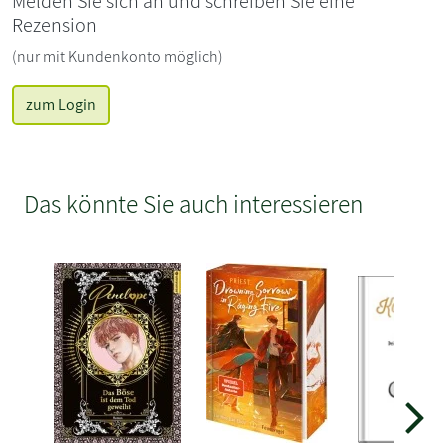
Melden Sie sich an und schreiben Sie eine
Rezension
(nur mit Kundenkonto möglich)
zum Login
Das könnte Sie auch interessieren