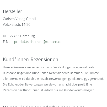
Hersteller
Carlsen Verlag GmbH
Völckersstr. 14-20
DE - 22765 Hamburg
E-Mail:
produktsicherheit@carlsen.de
Kund*innen-Rezensionen
Unsere Rezensionen setzen sich aus Empfehlungen von genialokal-
Buchhandlungen und Kund*innen-Rezensionen zusammen. Die Summe
aller Sterne wird durch die Anzahl Bewertungen geteilt (und ggf. gerundet).
Die Echtheit der Bewertungen wurde von uns nicht überprüft. Eine
Rezension der Kund*innen ist jedoch nur mit Kundenkonto möglich.