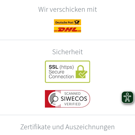
Wir verschicken mit
Sicherheit
Zertifikate und Auszeichnungen