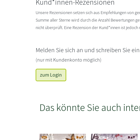
Kund*innen-Rezensionen
Unsere Rezensionen setzen sich aus Empfehlungen von g
Summe aller Sterne wird durch die Anzahl Bewertungen gete
nicht überprüft. Eine Rezension der Kund*innen ist jedoch
Melden Sie sich an und schreiben Sie ei
(nur mit Kundenkonto möglich)
zum Login
Das könnte Sie auch inte